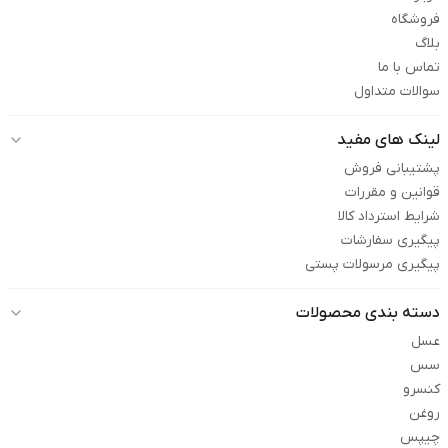
فروشگاه
بلاگ
تماس با ما
سوالات متداول
لینک های مفید
پشتیبانی فروش
قوانین و مقررات
شرایط استرداد کالا
پیگیری سفارشات
پیگیری مرسولات پستی
دسته بندی محصولات
عسل
سس
کنسرو
روغن
چیپس