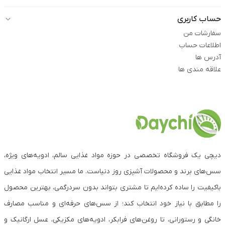
حساب کاربری
سفارشات من
اطلاعات حساب
آدرس ها
علاقه مندی ها
دیچی یک فروشگاه تخصصی در حوزه مواد غذایی سالم، ادویه‌های ویژه،
سس‌های برند و محصولات آشپزی روز دنیاست. ما مسیر انتخاب مواد غذایی
باکیفیت را ساده کرده‌ایم تا مشتری بتواند بدون سردرگمی، بهترین محصول
را مطابق با نیاز خود انتخاب کند؛ از سس‌های حرفه‌ای و مناسب مصارف
خانگی و رستورانی، تا روغن‌های فرابکر، ادویه‌های مکزیکی، عسل ارگانیک و