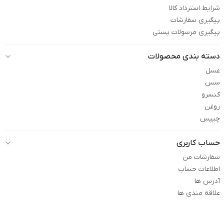
شرایط استرداد کالا
پیگیری سفارشات
پیگیری مرسولات پستی
دسته بندی محصولات
عسل
سس
کنسرو
روغن
چیپس
حساب کاربری
سفارشات من
اطلاعات حساب
آدرس ها
علاقه مندی ها