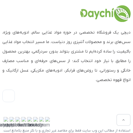
دیچی یک فروشگاه تخصصی در حوزه مواد غذایی سالم، ادویه‌های ویژه،
سس‌های برند و محصولات آشپزی روز دنیاست. ما مسیر انتخاب مواد غذایی
باکیفیت را ساده کرده‌ایم تا مشتری بتواند بدون سردرگمی، بهترین محصول
را مطابق با نیاز خود انتخاب کند؛ از سس‌های حرفه‌ای و مناسب مصارف
خانگی و رستورانی، تا روغن‌های فرابکر، ادویه‌های مکزیکی، عسل ارگانیک و
انواع قهوه تخصصی.
استفاده از مطالب این وب سایت فقط برای مقاصد غیر تجاری و با ذکر منبع بلامانع است.