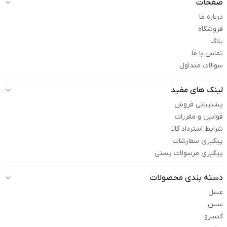
صفحات
درباره ما
فروشگاه
بلاگ
تماس با ما
سوالات متداول
لینک های مفید
پشتیبانی فروش
قوانین و مقررات
شرایط استرداد کالا
پیگیری سفارشات
پیگیری مرسولات پستی
دسته بندی محصولات
عسل
سس
کنسرو