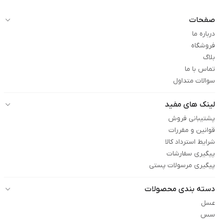
صفحات
درباره ما
فروشگاه
بلاگ
تماس با ما
سوالات متداول
لینک های مفید
پشتیبانی فروش
قوانین و مقررات
شرایط استرداد کالا
پیگیری سفارشات
پیگیری مرسولات پستی
دسته بندی محصولات
عسل
سس