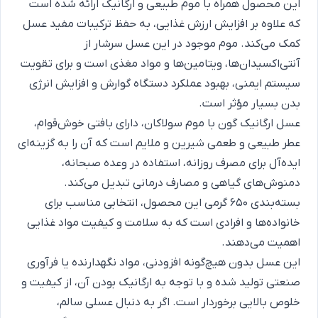
این محصول همراه با موم طبیعی و ارگانیک ارائه شده است
که علاوه بر افزایش ارزش غذایی، به حفظ ترکیبات مفید عسل
کمک می‌کند. موم موجود در این عسل سرشار از
آنتی‌اکسیدان‌ها، ویتامین‌ها و مواد مغذی است و برای تقویت
سیستم ایمنی، بهبود عملکرد دستگاه گوارش و افزایش انرژی
بدن بسیار مؤثر است.
عسل ارگانیک گون با موم سولاکان، دارای بافتی خوش‌قوام،
عطر طبیعی و طعمی شیرین و ملایم است که آن را به گزینه‌ای
ایده‌آل برای مصرف روزانه، استفاده در وعده صبحانه،
دمنوش‌های گیاهی و مصارف درمانی تبدیل می‌کند.
بسته‌بندی 650 گرمی این محصول، انتخابی مناسب برای
خانواده‌ها و افرادی است که به سلامت و کیفیت مواد غذایی
اهمیت می‌دهند.
این عسل بدون هیچ‌گونه افزودنی، مواد نگهدارنده یا فرآوری
صنعتی تولید شده و با توجه به ارگانیک بودن آن، از کیفیت و
خلوص بالایی برخوردار است. اگر به دنبال عسلی سالم،