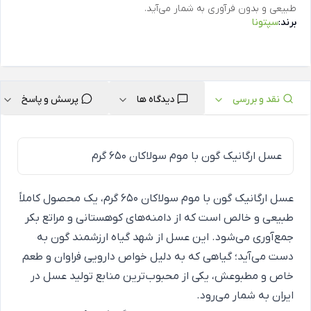
طبیعی و بدون فرآوری به شمار می‌آید.
برند:
سپتونا
نقد و بررسی
دیدگاه ها
پرسش و پاسخ
عسل ارگانیک گون با موم سولاکان 650 گرم
عسل ارگانیک گون با موم سولاکان 650 گرم، یک محصول کاملاً
طبیعی و خالص است که از دامنه‌های کوهستانی و مراتع بکر
جمع‌آوری می‌شود. این عسل از شهد گیاه ارزشمند گون به
دست می‌آید؛ گیاهی که به دلیل خواص دارویی فراوان و طعم
خاص و مطبوعش، یکی از محبوب‌ترین منابع تولید عسل در
ایران به شمار می‌رود.