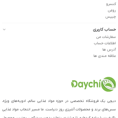
کنسرو
روغن
چیپس
حساب کاربری
سفارشات من
اطلاعات حساب
آدرس ها
علاقه مندی ها
دیچی یک فروشگاه تخصصی در حوزه مواد غذایی سالم، ادویه‌های ویژه،
سس‌های برند و محصولات آشپزی روز دنیاست. ما مسیر انتخاب مواد غذایی
باکیفیت را ساده کرده‌ایم تا مشتری بتواند بدون سردرگمی، بهترین محصول