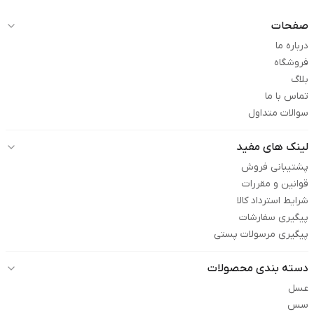
صفحات
درباره ما
فروشگاه
بلاگ
تماس با ما
سوالات متداول
لینک های مفید
پشتیبانی فروش
قوانین و مقررات
شرایط استرداد کالا
پیگیری سفارشات
پیگیری مرسولات پستی
دسته بندی محصولات
عسل
سس