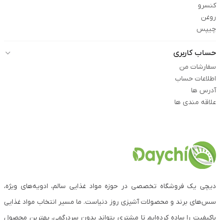
کنسرو
روغن
چیپس
حساب کاربری
سفارشات من
اطلاعات حساب
آدرس ها
علاقه مندی ها
دیچی یک فروشگاه تخصصی در حوزه مواد غذایی سالم، ادویه‌های ویژه،
سس‌های برند و محصولات آشپزی روز دنیاست. ما مسیر انتخاب مواد غذایی
باکیفیت را ساده کرده‌ایم تا مشتری بتواند بدون سردرگمی، بهترین محصول