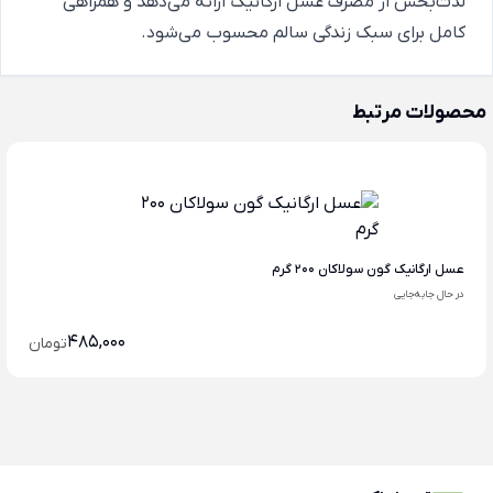
لذت‌بخش از مصرف عسل ارگانیک ارائه می‌دهد و همراهی
کامل برای سبک زندگی سالم محسوب می‌شود.
محصولات مرتبط
عسل ارگانیک گون سولاکان 200 گرم
در حال جابه‌جایی
485,000
تومان