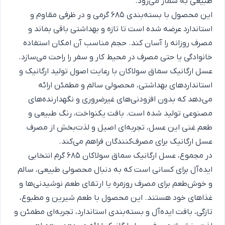
طبیعی به شمار می‌رود.
این محصول با بسته‌بندی 685 گرمی و در ظرفی مقاوم و
استاندارد عرضه شده است تا تازه و بهداشتی باقی بماند و
مصرف روزانه را آسان کند. حجم مناسب آن امکان استفاده
خانوادگی یا حتی مصرف در محیط کار و سفر را راحت می‌سازد.
عسل ارگانیک سماق سولاکان با رعایت اصول تولید ارگانیک و
استانداردهای بهداشتی، محصولی سالم و مطمئن ارائه
می‌دهد که بدون افزودنی‌های غیرضروری و نگهدارنده‌های
مصنوعی تولید شده است. بافت یکنواخت، رنگ طبیعی و
طعم غنی این عسل، تجربه‌ای اصیل و لذت‌بخش از مصرف
عسل ارگانیک برای مصرف‌کنندگان فراهم می‌کند.
در مجموع، عسل ارگانیک سماق سولاکان 685 گرم انتخابی
ایده‌آل برای کسانی است که به دنبال محصولی طبیعی، سالم
و خوش‌طعم برای مصرف روزمره یا ارتقای طعم نوشیدنی‌ها و
غذاهای خود هستند. این محصول با طعم شیرین و مطبوع،
تازگی، بافت ایده‌آل و بسته‌بندی استاندارد، تجربه‌ای مطمئن و