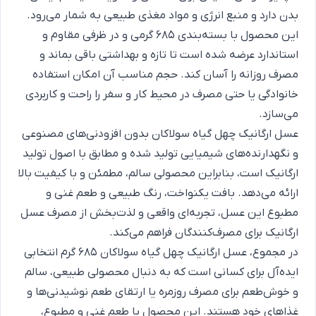
بدن دارد و منبع انرژی و مواد مغذی طبیعی به شمار می‌رود.
این محصول با بسته‌بندی 685 گرمی و در ظرفی مقاوم و
استاندارد عرضه شده است تا تازه و بهداشتی باقی بماند و
مصرف روزانه را آسان کند. حجم مناسب آن امکان استفاده
خانوادگی یا حتی مصرف در محیط کار و سفر را راحت و کاربردی
می‌سازد.
عسل ارگانیک چهل گیاه سولاکان بدون افزودنی‌های مصنوعی
و نگهدارنده‌های شیمیایی تولید شده و مطابق با اصول تولید
ارگانیک است، بنابراین محصولی سالم، مطمئن و با کیفیت بالا
ارائه می‌دهد. بافت یکنواخت، رنگ طبیعی و طعم غنی و
مطبوع این عسل، تجربه‌ای واقعی و لذت‌بخش از مصرف عسل
ارگانیک برای مصرف‌کنندگان فراهم می‌کند.
در مجموع، عسل ارگانیک چهل گیاه سولاکان 685 گرم انتخابی
ایده‌آل برای کسانی است که به دنبال محصولی طبیعی، سالم
و خوش‌طعم برای مصرف روزمره یا ارتقای طعم نوشیدنی‌ها و
غذاهای خود هستند. این محصول با طعم غنی و مطبوع،