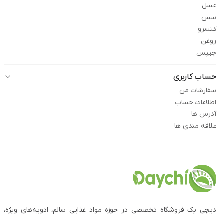
عسل
سس
کنسرو
روغن
چیپس
حساب کاربری
سفارشات من
اطلاعات حساب
آدرس ها
علاقه مندی ها
دیچی یک فروشگاه تخصصی در حوزه مواد غذایی سالم، ادویه‌های ویژه،