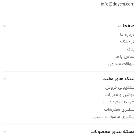
info@daychi.com
صفحات
درباره ما
فروشگاه
بلاگ
تماس با ما
سوالات متداول
لینک های مفید
پشتیبانی فروش
قوانین و مقررات
شرایط استرداد کالا
پیگیری سفارشات
پیگیری مرسولات پستی
دسته بندی محصولات