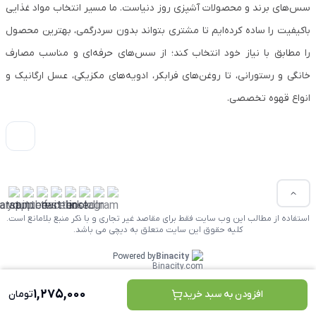
سس‌های برند و محصولات آشپزی روز دنیاست. ما مسیر انتخاب مواد غذایی
باکیفیت را ساده کرده‌ایم تا مشتری بتواند بدون سردرگمی، بهترین محصول
را مطابق با نیاز خود انتخاب کند؛ از سس‌های حرفه‌ای و مناسب مصارف
خانگی و رستورانی، تا روغن‌های فرابکر، ادویه‌های مکزیکی، عسل ارگانیک و
انواع قهوه تخصصی.
استفاده از مطالب این وب سایت فقط برای مقاصد غیر تجاری و با ذکر منبع بلامانع است.
کلیه حقوق این سایت متعلق به دیچی می باشد.
Powered by
Binacity
1,275,000
افزودن به سبد خرید
تومان