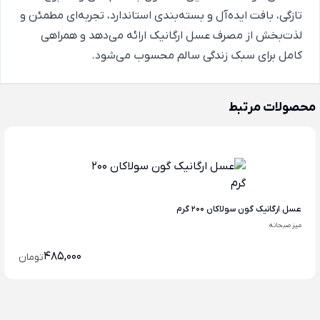
تازگی، بافت ایده‌آل و بسته‌بندی استاندارد، تجربه‌ای مطمئن و
لذت‌بخش از مصرف عسل ارگانیک ارائه می‌دهد و همراهی
کامل برای سبک زندگی سالم محسوب می‌شود.
محصولات مرتبط
عسل ارگانیک گون سولاکان 200 گرم
میز صبحانه
485,000
تومان