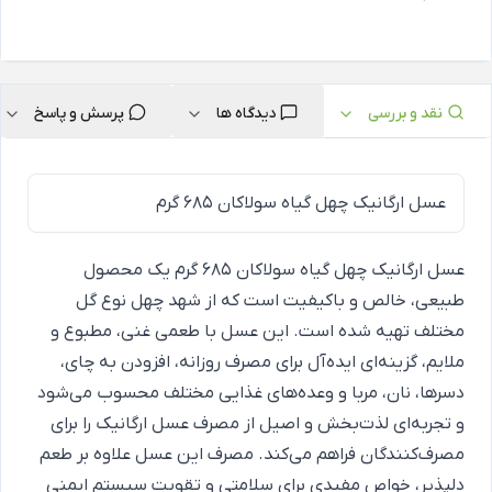
نقد و بررسی
دیدگاه ها
پرسش و پاسخ
عسل ارگانیک چهل گیاه سولاکان 685 گرم
عسل ارگانیک چهل گیاه سولاکان 685 گرم یک محصول
طبیعی، خالص و باکیفیت است که از شهد چهل نوع گل
مختلف تهیه شده است. این عسل با طعمی غنی، مطبوع و
ملایم، گزینه‌ای ایده‌آل برای مصرف روزانه، افزودن به چای،
دسرها، نان، مربا و وعده‌های غذایی مختلف محسوب می‌شود
و تجربه‌ای لذت‌بخش و اصیل از مصرف عسل ارگانیک را برای
مصرف‌کنندگان فراهم می‌کند. مصرف این عسل علاوه بر طعم
دلپذیر، خواص مفیدی برای سلامتی و تقویت سیستم ایمنی