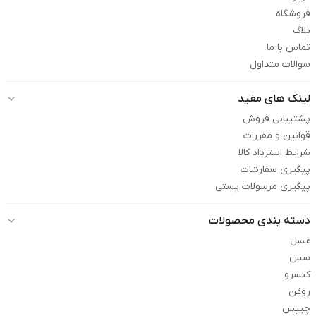
فروشگاه
بلاگ
تماس با ما
سوالات متداول
لینک های مفید
پشتیبانی فروش
قوانین و مقررات
شرایط استرداد کالا
پیگیری سفارشات
پیگیری مرسولات پستی
دسته بندی محصولات
عسل
سس
کنسرو
روغن
چیپس