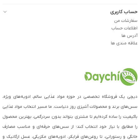
حساب کاربری
سفارشات من
اطلاعات حساب
آدرس ها
علاقه مندی ها
دیچی یک فروشگاه تخصصی در حوزه مواد غذایی سالم، ادویه‌های ویژه،
سس‌های برند و محصولات آشپزی روز دنیاست. ما مسیر انتخاب مواد غذایی
باکیفیت را ساده کرده‌ایم تا مشتری بتواند بدون سردرگمی، بهترین محصول
را مطابق با نیاز خود انتخاب کند؛ از سس‌های حرفه‌ای و مناسب مصارف
خانگی و رستورانی، تا روغن‌های فرابکر، ادویه‌های مکزیکی، عسل ارگانیک و