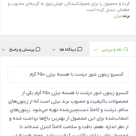
کرده و محصول را برای مصرف‌کنندگان خوش‌ذوق به گزینه‌ای محبوب و
مطمئن تبدیل کرده است.
برند:
بیژن
نقد و بررسی
دیدگاه ها
پرسش و پاسخ
کنسرو زیتون شور درشت با هسته بیژن 650 گرم
کنسرو زیتون شور درشت با هسته بیژن 650 گرم یکی از
محصولات باکیفیت و محبوب برند بیژن است که از زیتون‌های
سالم، درشت و کاملاً دست‌چین‌شده تهیه می‌شود. زیتون‌های
انتخاب‌شده برای این محصول از بهترین باغ‌ها برداشت شده و
از نظر اندازه، طعم، بافت و سلامت کاملاً کنترل شده‌اند تا
محصول نهایی دارای بالاترین کیفیت باشد. وجود هسته در