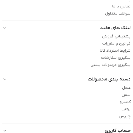
تماس با ما
سوالات متداول
لینک های مفید
پشتیبانی فروش
قوانین و مقررات
شرایط استرداد کالا
پیگیری سفارشات
پیگیری مرسولات پستی
دسته بندی محصولات
عسل
سس
کنسرو
روغن
چیپس
حساب کاربری