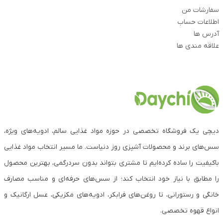
سفارشات من
اطلاعات حساب
آدرس ها
علاقه مندی ها
دیچی یک فروشگاه تخصصی در حوزه مواد غذایی سالم، ادویه‌های ویژه،
سس‌های برند و محصولات آشپزی روز دنیاست. ما مسیر انتخاب مواد غذایی
باکیفیت را ساده کرده‌ایم تا مشتری بتواند بدون سردرگمی، بهترین محصول
را مطابق با نیاز خود انتخاب کند؛ از سس‌های حرفه‌ای و مناسب مصارف
خانگی و رستورانی، تا روغن‌های فرابکر، ادویه‌های مکزیکی، عسل ارگانیک و
انواع قهوه تخصصی.