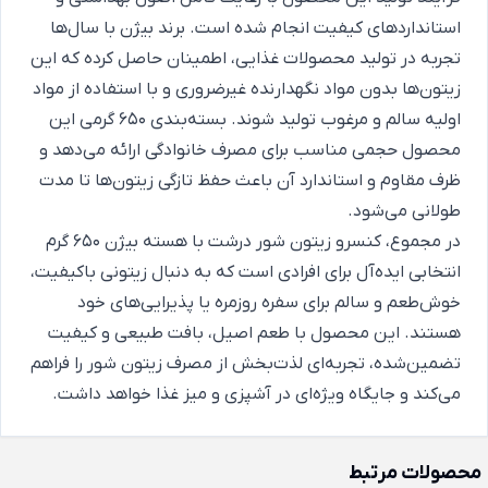
استانداردهای کیفیت انجام شده است. برند بیژن با سال‌ها
تجربه در تولید محصولات غذایی، اطمینان حاصل کرده که این
زیتون‌ها بدون مواد نگهدارنده غیرضروری و با استفاده از مواد
اولیه سالم و مرغوب تولید شوند. بسته‌بندی 650 گرمی این
محصول حجمی مناسب برای مصرف خانوادگی ارائه می‌دهد و
ظرف مقاوم و استاندارد آن باعث حفظ تازگی زیتون‌ها تا مدت
طولانی می‌شود.
در مجموع، کنسرو زیتون شور درشت با هسته بیژن 650 گرم
انتخابی ایده‌آل برای افرادی است که به دنبال زیتونی باکیفیت،
خوش‌طعم و سالم برای سفره روزمره یا پذیرایی‌های خود
هستند. این محصول با طعم اصیل، بافت طبیعی و کیفیت
تضمین‌شده، تجربه‌ای لذت‌بخش از مصرف زیتون شور را فراهم
می‌کند و جایگاه ویژه‌ای در آشپزی و میز غذا خواهد داشت.
محصولات مرتبط