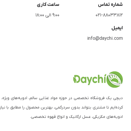
شماره تماس
ساعت کاری
021-88033812
9:00 الی 18:00
ایمیل
info@daychi.com
دیچی یک فروشگاه تخصصی در حوزه مواد غذایی سالم، ادویه‌های ویژه، 
کرده‌ایم تا مشتری بتواند بدون سردرگمی، بهترین محصول را مطابق با نیاز
ادویه‌های مکزیکی، عسل ارگانیک و انواع قهوه تخصصی.