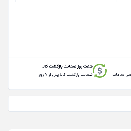
هفت روز ضمانت بازگشت کالا
عته و تلفنی ساعات
ضمانت بازگشت کالا پس از 7 روز