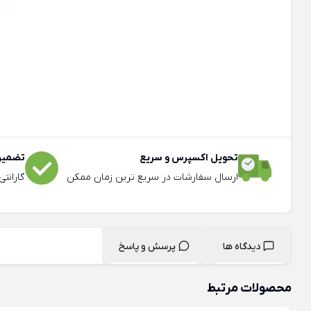
تحویل اکسپرس و سریع
تضمین 
ارسال سفارشات در سریع ترین زمان ممکن
گارانت
دیدگاه ها
پرسش و پاسخ
محصولات مرتبط