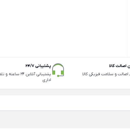
اصالت کالا
پشتیبانی 24/7
ی اصالت و سلامت فیزیکی کالا
پشتیبانی آنلاین 24 سا
اداری