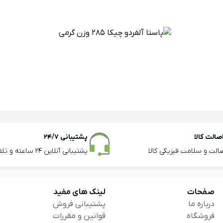
الت کالا
پشتیبانی 24/7
صالت و سلامت فیزیکی کالا
پشتیبانی آنلاین 24 ساعته و تلفنی ساعات اداری
صفحات
لینک های مفید
درباره ما
پشتیبانی فروش
فروشگاه
قوانین و مقررات