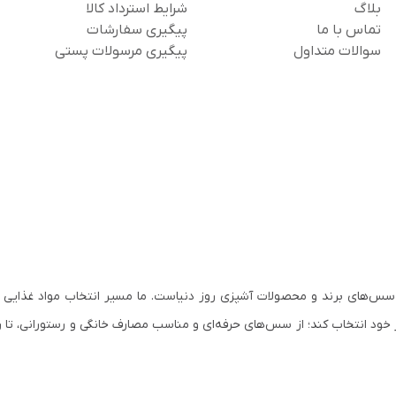
بلاگ
شرایط استرداد کالا
تماس با ما
پیگیری سفارشات
سوالات متداول
پیگیری مرسولات پستی
سس‌های برند و محصولات آشپزی روز دنیاست. ما مسیر انتخاب مواد غذایی ب
 خود انتخاب کند؛ از سس‌های حرفه‌ای و مناسب مصارف خانگی و رستورانی، تا ر