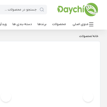
منوی اصلی
محصولات
برندها
دسته بندی ها
ویدئو
خانه
/
محصولات