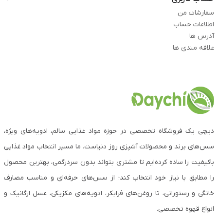
سفارشات من
اطلاعات حساب
آدرس ها
علاقه مندی ها
دیچی یک فروشگاه تخصصی در حوزه مواد غذایی سالم، ادویه‌های ویژه،
سس‌های برند و محصولات آشپزی روز دنیاست. ما مسیر انتخاب مواد غذایی
باکیفیت را ساده کرده‌ایم تا مشتری بتواند بدون سردرگمی، بهترین محصول
را مطابق با نیاز خود انتخاب کند؛ از سس‌های حرفه‌ای و مناسب مصارف
خانگی و رستورانی، تا روغن‌های فرابکر، ادویه‌های مکزیکی، عسل ارگانیک و
انواع قهوه تخصصی.