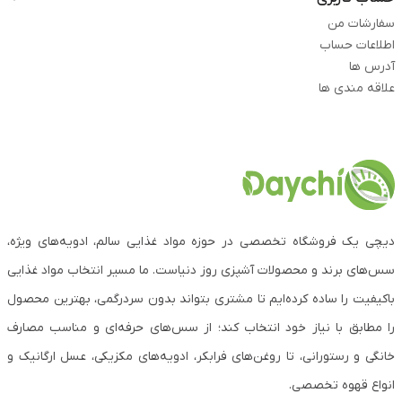
سفارشات من
اطلاعات حساب
آدرس ها
علاقه مندی ها
دیچی یک فروشگاه تخصصی در حوزه مواد غذایی سالم، ادویه‌های ویژه،
سس‌های برند و محصولات آشپزی روز دنیاست. ما مسیر انتخاب مواد غذایی
باکیفیت را ساده کرده‌ایم تا مشتری بتواند بدون سردرگمی، بهترین محصول
را مطابق با نیاز خود انتخاب کند؛ از سس‌های حرفه‌ای و مناسب مصارف
خانگی و رستورانی، تا روغن‌های فرابکر، ادویه‌های مکزیکی، عسل ارگانیک و
انواع قهوه تخصصی.