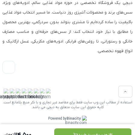
دیچی یک فروشگاه تخصصی در حوزه مواد غذایی سالم، ادویه‌های ویژه،
سس‌های برند و محصولات آشپزی روز دنیاست. ما مسیر انتخاب مواد غذایی
باکیفیت را ساده کرده‌ایم تا مشتری بتواند بدون سردرگمی، بهترین محصول
را مطابق با نیاز خود انتخاب کند؛ از سس‌های حرفه‌ای و مناسب مصارف
خانگی و رستورانی، تا روغن‌های فرابکر، ادویه‌های مکزیکی، عسل ارگانیک و
انواع قهوه تخصصی.
استفاده از مطالب این وب سایت فقط برای مقاصد غیر تجاری و با ذکر منبع بلامانع است.
کلیه حقوق این سایت متعلق به دیچی می باشد.
Powered by
Binacity
114,500
افزودن به سبد خرید
تومان