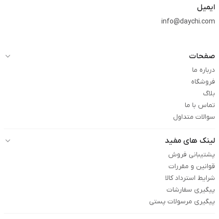
ایمیل
info@daychi.com
صفحات
درباره ما
فروشگاه
بلاگ
تماس با ما
سوالات متداول
لینک های مفید
پشتیبانی فروش
قوانین و مقررات
شرایط استرداد کالا
پیگیری سفارشات
پیگیری مرسولات پستی