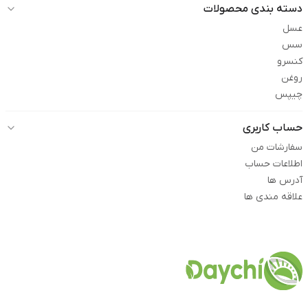
دسته بندی محصولات
عسل
سس
کنسرو
روغن
چیپس
حساب کاربری
سفارشات من
اطلاعات حساب
آدرس ها
علاقه مندی ها