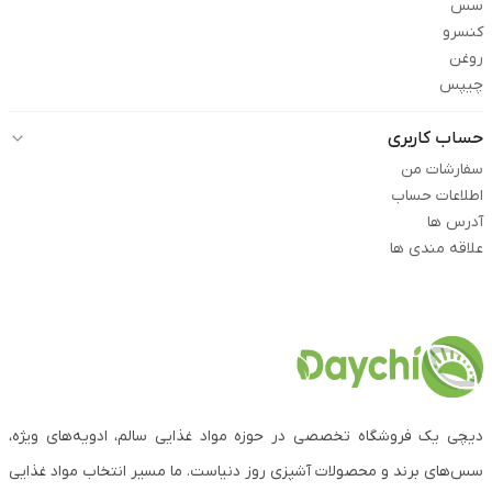
سس
کنسرو
روغن
چیپس
حساب کاربری
سفارشات من
اطلاعات حساب
آدرس ها
علاقه مندی ها
دیچی یک فروشگاه تخصصی در حوزه مواد غذایی سالم، ادویه‌های ویژه،
سس‌های برند و محصولات آشپزی روز دنیاست. ما مسیر انتخاب مواد غذایی