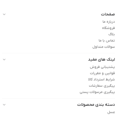
صفحات
درباره ما
فروشگاه
بلاگ
تماس با ما
سوالات متداول
لینک های مفید
پشتیبانی فروش
قوانین و مقررات
شرایط استرداد کالا
پیگیری سفارشات
پیگیری مرسولات پستی
دسته بندی محصولات
عسل