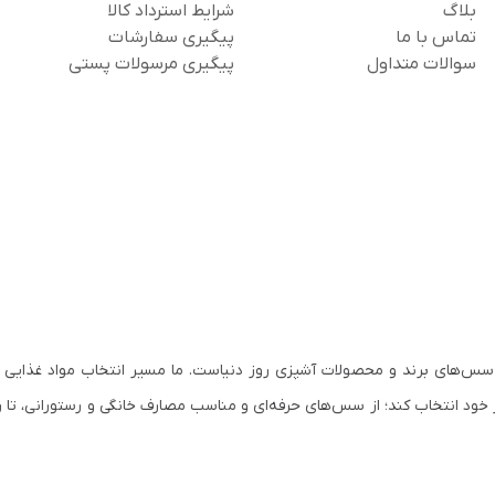
بلاگ
شرایط استرداد کالا
تماس با ما
پیگیری سفارشات
سوالات متداول
پیگیری مرسولات پستی
سس‌های برند و محصولات آشپزی روز دنیاست. ما مسیر انتخاب مواد غذایی ب
 خود انتخاب کند؛ از سس‌های حرفه‌ای و مناسب مصارف خانگی و رستورانی، تا ر