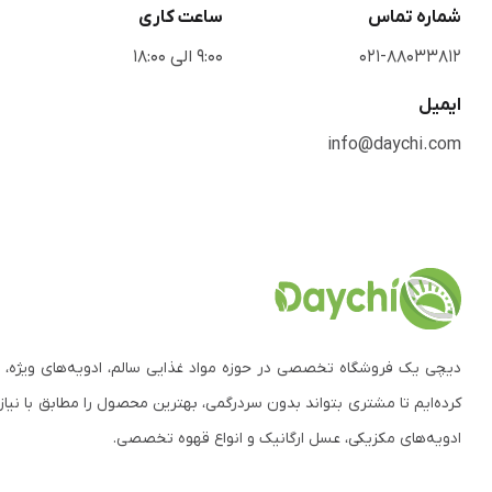
شماره تماس
ساعت کاری
021-88033812
9:00 الی 18:00
ایمیل
info@daychi.com
دیچی یک فروشگاه تخصصی در حوزه مواد غذایی سالم، ادویه‌های ویژه، 
کرده‌ایم تا مشتری بتواند بدون سردرگمی، بهترین محصول را مطابق با نیاز
ادویه‌های مکزیکی، عسل ارگانیک و انواع قهوه تخصصی.