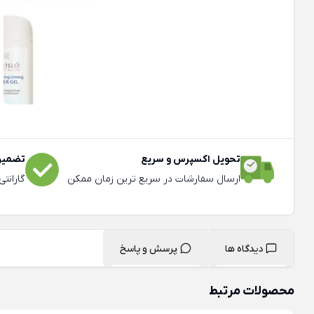
تحویل اکسپرس و سریع
تضمین 
ارسال سفارشات در سریع ترین زمان ممکن
گارانت
دیدگاه ها
پرسش و پاسخ
محصولات مرتبط