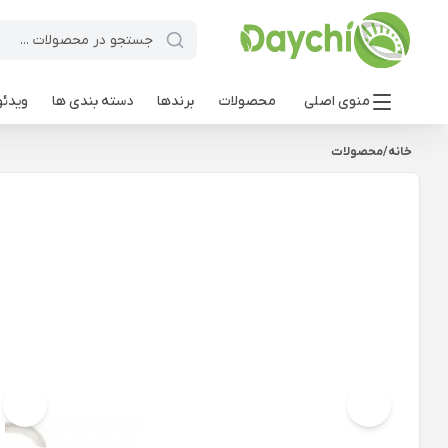
منوی اصلی
محصولات
برندها
دسته بندی ها
ویدئو
خانه
/
محصولات