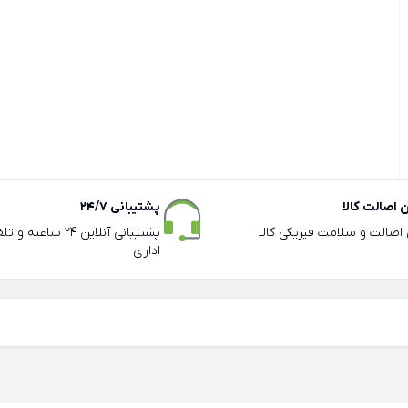
اصالت کالا
پشتیبانی 24/7
ی اصالت و سلامت فیزیکی کالا
پشتیبانی آنلاین 24 سا
اداری