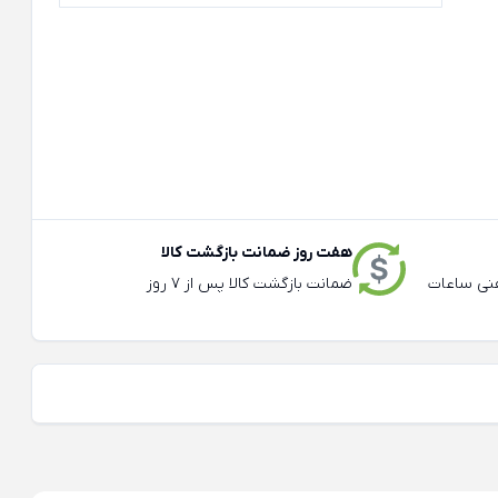
هفت روز ضمانت بازگشت کالا
عته و تلفنی ساعات
ضمانت بازگشت کالا پس از 7 روز