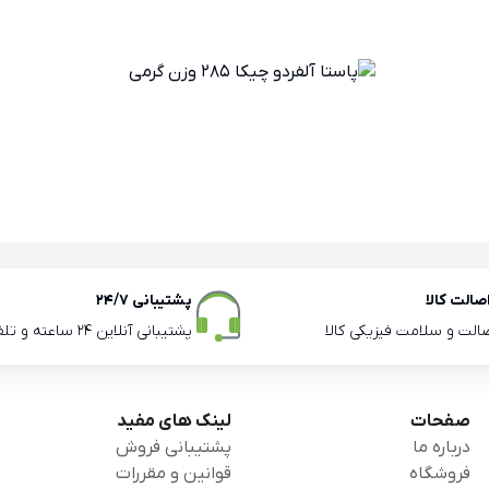
الت کالا
پشتیبانی 24/7
صالت و سلامت فیزیکی کالا
پشتیبانی آنلاین 24 ساعته و تلفنی ساعات اداری
صفحات
لینک های مفید
درباره ما
پشتیبانی فروش
فروشگاه
قوانین و مقررات