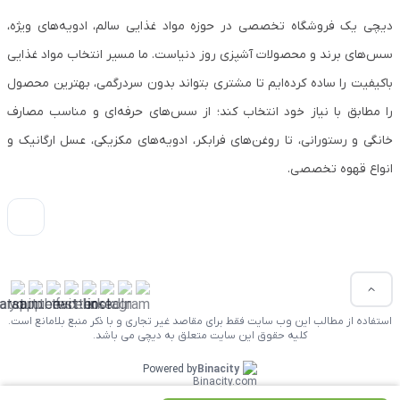
دیچی یک فروشگاه تخصصی در حوزه مواد غذایی سالم، ادویه‌های ویژه،
سس‌های برند و محصولات آشپزی روز دنیاست. ما مسیر انتخاب مواد غذایی
باکیفیت را ساده کرده‌ایم تا مشتری بتواند بدون سردرگمی، بهترین محصول
را مطابق با نیاز خود انتخاب کند؛ از سس‌های حرفه‌ای و مناسب مصارف
خانگی و رستورانی، تا روغن‌های فرابکر، ادویه‌های مکزیکی، عسل ارگانیک و
انواع قهوه تخصصی.
استفاده از مطالب این وب سایت فقط برای مقاصد غیر تجاری و با ذکر منبع بلامانع است.
کلیه حقوق این سایت متعلق به دیچی می باشد.
Powered by
Binacity