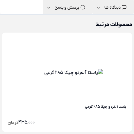
دیدگاه ها
پرسش و پاسخ
محصولات مرتبط
پاستا آلفردو چیکا 285 گرمی
435,000
تومان