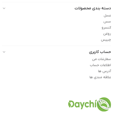
دسته بندی محصولات
عسل
سس
کنسرو
روغن
چیپس
حساب کاربری
سفارشات من
اطلاعات حساب
آدرس ها
علاقه مندی ها