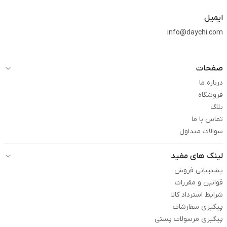
ایمیل
info@daychi.com
صفحات
درباره ما
فروشگاه
بلاگ
تماس با ما
سوالات متداول
لینک های مفید
پشتیبانی فروش
قوانین و مقررات
شرایط استرداد کالا
پیگیری سفارشات
پیگیری مرسولات پستی