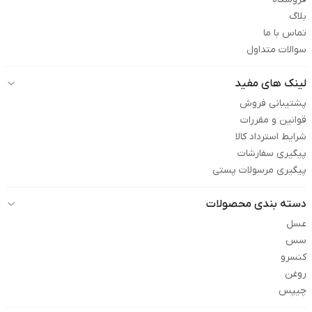
بلاگ
تماس با ما
سوالات متداول
لینک های مفید
پشتیبانی فروش
قوانین و مقررات
شرایط استرداد کالا
پیگیری سفارشات
پیگیری مرسولات پستی
دسته بندی محصولات
عسل
سس
کنسرو
روغن
چیپس