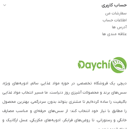
حساب کاربری
سفارشات من
اطلاعات حساب
آدرس ها
علاقه مندی ها
دیچی یک فروشگاه تخصصی در حوزه مواد غذایی سالم، ادویه‌های ویژه،
سس‌های برند و محصولات آشپزی روز دنیاست. ما مسیر انتخاب مواد غذایی
باکیفیت را ساده کرده‌ایم تا مشتری بتواند بدون سردرگمی، بهترین محصول
را مطابق با نیاز خود انتخاب کند؛ از سس‌های حرفه‌ای و مناسب مصارف
خانگی و رستورانی، تا روغن‌های فرابکر، ادویه‌های مکزیکی، عسل ارگانیک و