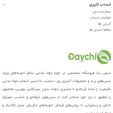
حساب کاربری
سفارشات من
اطلاعات حساب
آدرس ها
علاقه مندی ها
دیچی یک فروشگاه تخصصی در حوزه مواد غذایی سالم، ادویه‌های ویژه،
سس‌های برند و محصولات آشپزی روز دنیاست. ما مسیر انتخاب مواد غذایی
باکیفیت را ساده کرده‌ایم تا مشتری بتواند بدون سردرگمی، بهترین محصول
را مطابق با نیاز خود انتخاب کند؛ از سس‌های حرفه‌ای و مناسب مصارف
خانگی و رستورانی، تا روغن‌های فرابکر، ادویه‌های مکزیکی، عسل ارگانیک و