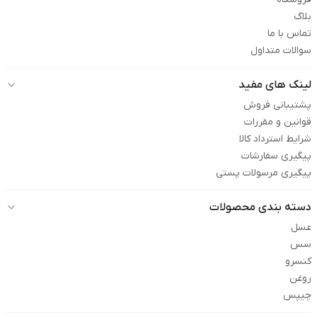
بلاگ
تماس با ما
سوالات متداول
لینک های مفید
پشتیبانی فروش
قوانین و مقررات
شرایط استرداد کالا
پیگیری سفارشات
پیگیری مرسولات پستی
دسته بندی محصولات
عسل
سس
کنسرو
روغن
چیپس