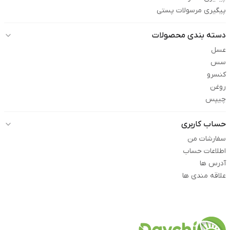
پیگیری مرسولات پستی
دسته بندی محصولات
عسل
سس
کنسرو
روغن
چیپس
حساب کاربری
سفارشات من
اطلاعات حساب
آدرس ها
علاقه مندی ها