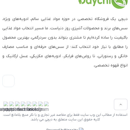
دیچی یک فروشگاه تخصصی در حوزه مواد غذایی سالم، ادویه‌های ویژه،
سس‌های برند و محصولات آشپزی روز دنیاست. ما مسیر انتخاب مواد غذایی
باکیفیت را ساده کرده‌ایم تا مشتری بتواند بدون سردرگمی، بهترین محصول
را مطابق با نیاز خود انتخاب کند؛ از سس‌های حرفه‌ای و مناسب مصارف
خانگی و رستورانی، تا روغن‌های فرابکر، ادویه‌های مکزیکی، عسل ارگانیک و
انواع قهوه تخصصی.
استفاده از مطالب این وب سایت فقط برای مقاصد غیر تجاری و با ذکر منبع بلامانع است.
کلیه حقوق این سایت متعلق به دیچی می باشد.