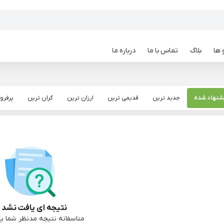
 ها
بلاگ
تماس با ما
درباره ما
شنهاد شده
جدید ترین
قدیمی ترین
ارزان ترین
گران ترین
پرفرو
نتیجه ای یافت نشد :
متاسفانه نتیجه مدنظر شما پی