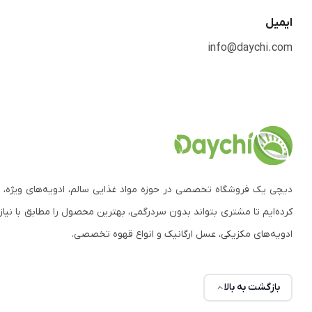
ایمیل
info@daychi.com
دیچی یک فروشگاه تخصصی در حوزه مواد غذایی سالم، ادویه‌های ویژه، 
کرده‌ایم تا مشتری بتواند بدون سردرگمی، بهترین محصول را مطابق با نیاز
ادویه‌های مکزیکی، عسل ارگانیک و انواع قهوه تخصصی.
بازگشت به بالا