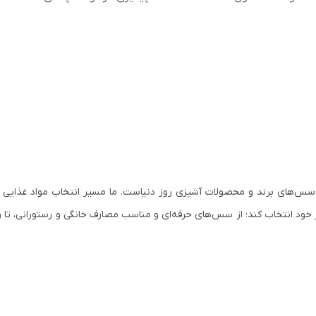
سس‌های برند و محصولات آشپزی روز دنیاست. ما مسیر انتخاب مواد غذایی ب
 خود انتخاب کند؛ از سس‌های حرفه‌ای و مناسب مصارف خانگی و رستورانی، تا ر