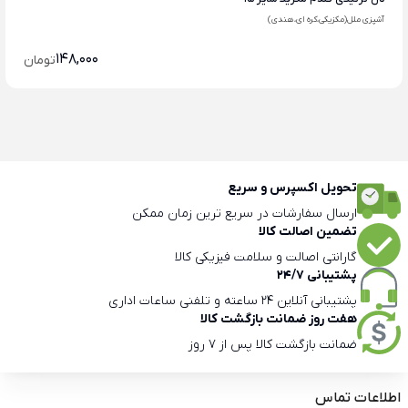
آشپزی ملل(مکزیکی،کره ای،هندی)
148,000
تومان
تحویل اکسپرس و سریع
ارسال سفارشات در سریع ترین زمان ممکن
تضمین اصالت کالا
گارانتی اصالت و سلامت فیزیکی کالا
پشتیبانی 24/7
پشتیبانی آنلاین 24 ساعته و تلفنی ساعات اداری
هفت روز ضمانت بازگشت کالا
ضمانت بازگشت کالا پس از 7 روز
اطلاعات تماس