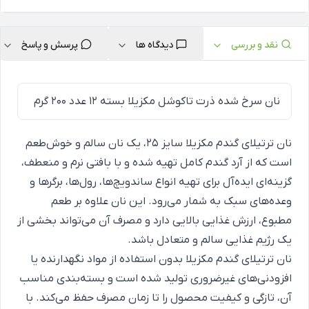
نقد و بررسی
دیدگاه ها
پرسش و پاسخ
نان سرخ شده ذرت تاکوشل مکزیلا بسته 12 عدد 200 گرم
نان ترتیلای گندم مکزیلا سایز 25، یک نان سالم و خوش‌طعم
است که از آرد گندم کامل تهیه شده و با بافتی نرم و منعطف،
گزینه‌ای ایده‌آل برای تهیه انواع ساندویچ‌ها، رول‌ها، برگرها و
وعده‌های سبک به شمار می‌رود. این نان علاوه بر طعم
مطبوع، ارزش غذایی بالایی دارد و مصرف آن می‌تواند بخشی از
یک رژیم غذایی سالم و متعادل باشد.
نان ترتیلای گندم مکزیلا بدون استفاده از مواد نگهدارنده یا
افزودنی‌های غیرضروری تولید شده است و بسته‌بندی مناسب
آن، تازگی و کیفیت محصول را تا زمان مصرف حفظ می‌کند. با