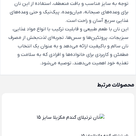
توجه به سایز مناسب و بافت منعطف، استفاده از این نان
برای وعده‌های صبحانه، میان‌وعده، پیک‌نیک و حتی وعده‌های
غذایی سریع آسان و راحت است.
این نان با طعم طبیعی و قابلیت ترکیب با انواع مواد غذایی،
سبزیجات، پروتئین‌ها و سس‌ها، تجربه‌ای لذت‌بخش از مصرف
نان سالم و باکیفیت ارائه می‌دهد و به عنوان یک انتخاب
مطمئن و کاربردی برای خانواده‌ها و افرادی که به سلامت و
تغذیه خود اهمیت می‌دهند، توصیه می‌شود.
محصولات مرتبط
نان ترتیلای گندم مکزیلا سایز 15