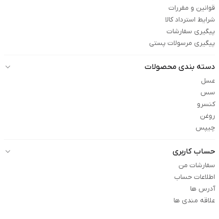
قوانین و مقررات
شرایط استرداد کالا
پیگیری سفارشات
پیگیری مرسولات پستی
دسته بندی محصولات
عسل
سس
کنسرو
روغن
چیپس
حساب کاربری
سفارشات من
اطلاعات حساب
آدرس ها
علاقه مندی ها