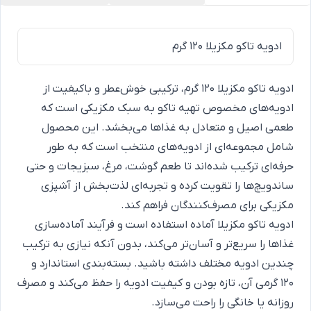
ادویه تاکو مکزیلا 120 گرم
ادویه تاکو مکزیلا 120 گرم، ترکیبی خوش‌عطر و باکیفیت از
ادویه‌های مخصوص تهیه تاکو به سبک مکزیکی است که
طعمی اصیل و متعادل به غذاها می‌بخشد. این محصول
شامل مجموعه‌ای از ادویه‌های منتخب است که به طور
حرفه‌ای ترکیب شده‌اند تا طعم گوشت، مرغ، سبزیجات و حتی
ساندویچ‌ها را تقویت کرده و تجربه‌ای لذت‌بخش از آشپزی
مکزیکی برای مصرف‌کنندگان فراهم کند.
ادویه تاکو مکزیلا آماده استفاده است و فرآیند آماده‌سازی
غذاها را سریع‌تر و آسان‌تر می‌کند، بدون آنکه نیازی به ترکیب
چندین ادویه مختلف داشته باشید. بسته‌بندی استاندارد و
120 گرمی آن، تازه بودن و کیفیت ادویه را حفظ می‌کند و مصرف
روزانه یا خانگی را راحت می‌سازد.