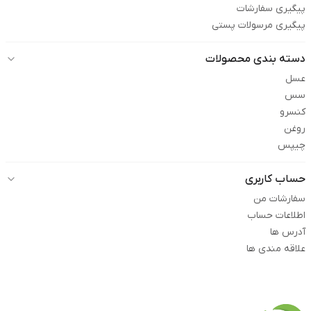
پیگیری سفارشات
پیگیری مرسولات پستی
دسته بندی محصولات
عسل
سس
کنسرو
روغن
چیپس
حساب کاربری
سفارشات من
اطلاعات حساب
آدرس ها
علاقه مندی ها