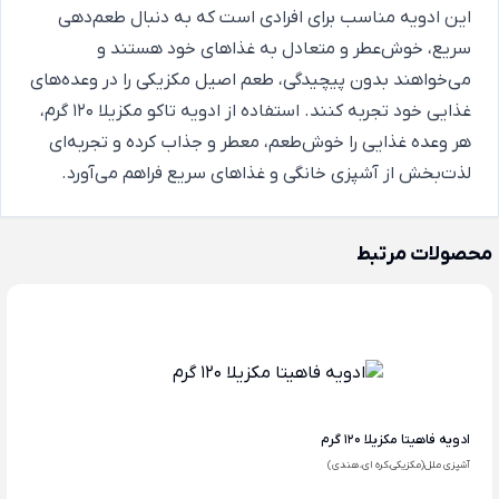
این ادویه مناسب برای افرادی است که به دنبال طعم‌دهی
سریع، خوش‌عطر و متعادل به غذاهای خود هستند و
می‌خواهند بدون پیچیدگی، طعم اصیل مکزیکی را در وعده‌های
غذایی خود تجربه کنند. استفاده از ادویه تاکو مکزیلا 120 گرم،
هر وعده غذایی را خوش‌طعم، معطر و جذاب کرده و تجربه‌ای
لذت‌بخش از آشپزی خانگی و غذاهای سریع فراهم می‌آورد.
محصولات مرتبط
ادویه فاهیتا مکزیلا 120 گرم
آشپزی ملل(مکزیکی،کره ای،هندی)