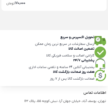
170,000
تومان
تحویل اکسپرس و سریع
ارسال سفارشات در سریع ترین زمان ممکن
تضمین اصالت کالا
گارانتی اصالت و سلامت فیزیکی کالا
پشتیبانی 24/7
پشتیبانی آنلاین 24 ساعته و تلفنی ساعات اداری
هفت روز ضمانت بازگشت کالا
ضمانت بازگشت کالا پس از 7 روز
اطلاعات تماس
تهران، یوسف آباد، خیابان جهان آرا، نبش کوچه 55، پلاک 162