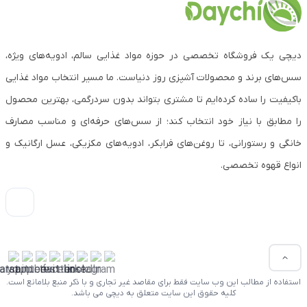
دیچی یک فروشگاه تخصصی در حوزه مواد غذایی سالم، ادویه‌های ویژه،
سس‌های برند و محصولات آشپزی روز دنیاست. ما مسیر انتخاب مواد غذایی
باکیفیت را ساده کرده‌ایم تا مشتری بتواند بدون سردرگمی، بهترین محصول
را مطابق با نیاز خود انتخاب کند؛ از سس‌های حرفه‌ای و مناسب مصارف
خانگی و رستورانی، تا روغن‌های فرابکر، ادویه‌های مکزیکی، عسل ارگانیک و
انواع قهوه تخصصی.
استفاده از مطالب این وب سایت فقط برای مقاصد غیر تجاری و با ذکر منبع بلامانع است.
کلیه حقوق این سایت متعلق به دیچی می باشد.