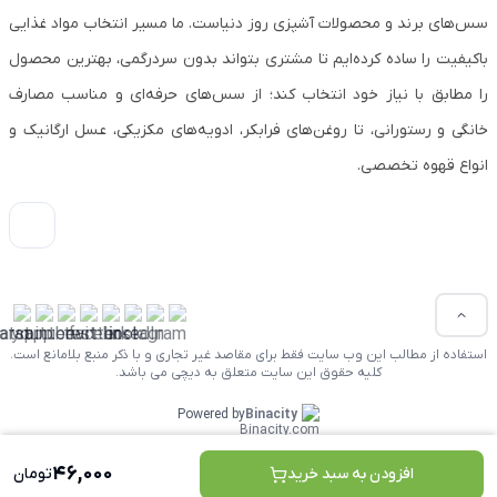
سس‌های برند و محصولات آشپزی روز دنیاست. ما مسیر انتخاب مواد غذایی
باکیفیت را ساده کرده‌ایم تا مشتری بتواند بدون سردرگمی، بهترین محصول
را مطابق با نیاز خود انتخاب کند؛ از سس‌های حرفه‌ای و مناسب مصارف
خانگی و رستورانی، تا روغن‌های فرابکر، ادویه‌های مکزیکی، عسل ارگانیک و
انواع قهوه تخصصی.
استفاده از مطالب این وب سایت فقط برای مقاصد غیر تجاری و با ذکر منبع بلامانع است.
کلیه حقوق این سایت متعلق به دیچی می باشد.
Powered by
Binacity
46,000
افزودن به سبد خرید
تومان