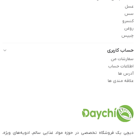
عسل
سس
کنسرو
روغن
چیپس
حساب کاربری
سفارشات من
اطلاعات حساب
آدرس ها
علاقه مندی ها
دیچی یک فروشگاه تخصصی در حوزه مواد غذایی سالم، ادویه‌های ویژه،