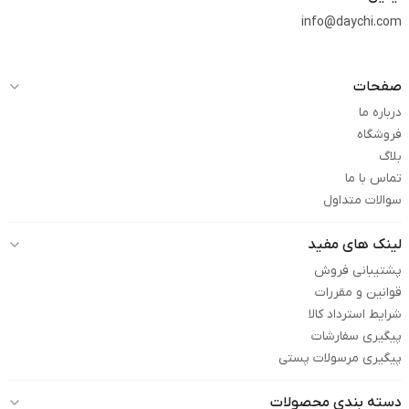
info@daychi.com
صفحات
درباره ما
فروشگاه
بلاگ
تماس با ما
سوالات متداول
لینک های مفید
پشتیبانی فروش
قوانین و مقررات
شرایط استرداد کالا
پیگیری سفارشات
پیگیری مرسولات پستی
دسته بندی محصولات