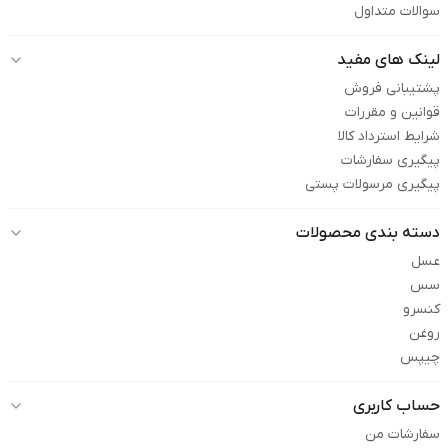
سوالات متداول
لینک های مفید
پشتیبانی فروش
قوانین و مقررات
شرایط استرداد کالا
پیگیری سفارشات
پیگیری مرسولات پستی
دسته بندی محصولات
عسل
سس
کنسرو
روغن
چیپس
حساب کاربری
سفارشات من