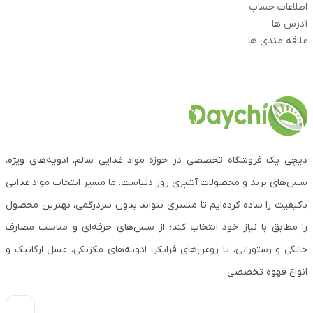
اطلاعات حساب
آدرس ها
علاقه مندی ها
دیچی یک فروشگاه تخصصی در حوزه مواد غذایی سالم، ادویه‌های ویژه،
سس‌های برند و محصولات آشپزی روز دنیاست. ما مسیر انتخاب مواد غذایی
باکیفیت را ساده کرده‌ایم تا مشتری بتواند بدون سردرگمی، بهترین محصول
را مطابق با نیاز خود انتخاب کند؛ از سس‌های حرفه‌ای و مناسب مصارف
خانگی و رستورانی، تا روغن‌های فرابکر، ادویه‌های مکزیکی، عسل ارگانیک و
انواع قهوه تخصصی.