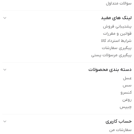
سوالات متداول
لینک های مفید
پشتیبانی فروش
قوانین و مقررات
شرایط استرداد کالا
پیگیری سفارشات
پیگیری مرسولات پستی
دسته بندی محصولات
عسل
سس
کنسرو
روغن
چیپس
حساب کاربری
سفارشات من