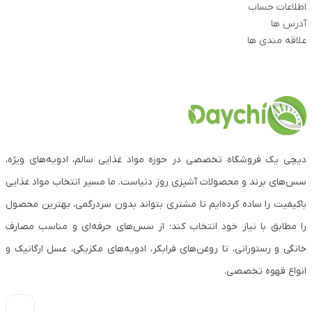
اطلاعات حساب
آدرس ها
علاقه مندی ها
دیچی یک فروشگاه تخصصی در حوزه مواد غذایی سالم، ادویه‌های ویژه،
سس‌های برند و محصولات آشپزی روز دنیاست. ما مسیر انتخاب مواد غذایی
باکیفیت را ساده کرده‌ایم تا مشتری بتواند بدون سردرگمی، بهترین محصول
را مطابق با نیاز خود انتخاب کند؛ از سس‌های حرفه‌ای و مناسب مصارف
خانگی و رستورانی، تا روغن‌های فرابکر، ادویه‌های مکزیکی، عسل ارگانیک و
انواع قهوه تخصصی.