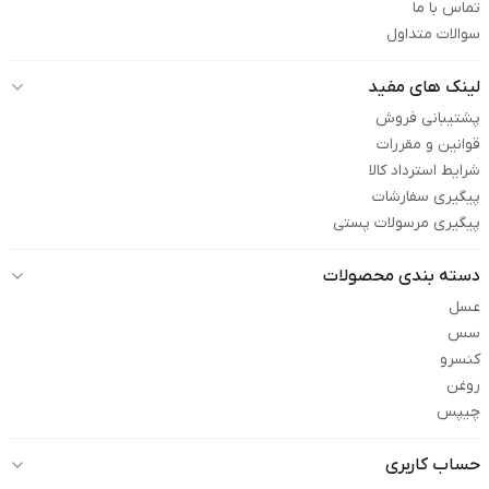
تماس با ما
سوالات متداول
لینک های مفید
پشتیبانی فروش
قوانین و مقررات
شرایط استرداد کالا
پیگیری سفارشات
پیگیری مرسولات پستی
دسته بندی محصولات
عسل
سس
کنسرو
روغن
چیپس
حساب کاربری