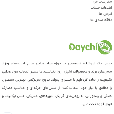
سفارشات من
اطلاعات حساب
آدرس ها
علاقه مندی ها
دیچی یک فروشگاه تخصصی در حوزه مواد غذایی سالم، ادویه‌های ویژه،
سس‌های برند و محصولات آشپزی روز دنیاست. ما مسیر انتخاب مواد غذایی
باکیفیت را ساده کرده‌ایم تا مشتری بتواند بدون سردرگمی، بهترین محصول
را مطابق با نیاز خود انتخاب کند؛ از سس‌های حرفه‌ای و مناسب مصارف
خانگی و رستورانی، تا روغن‌های فرابکر، ادویه‌های مکزیکی، عسل ارگانیک و
انواع قهوه تخصصی.