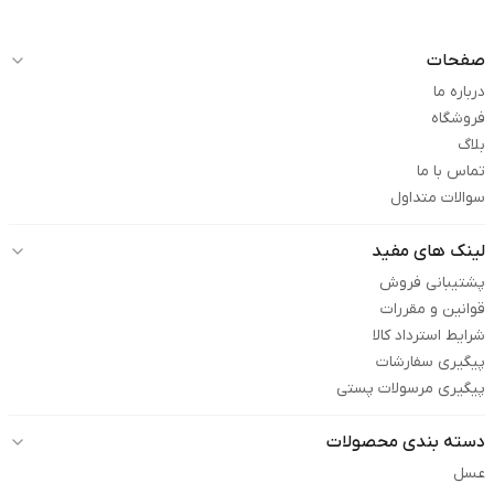
صفحات
درباره ما
فروشگاه
بلاگ
تماس با ما
سوالات متداول
لینک های مفید
پشتیبانی فروش
قوانین و مقررات
شرایط استرداد کالا
پیگیری سفارشات
پیگیری مرسولات پستی
دسته بندی محصولات
عسل