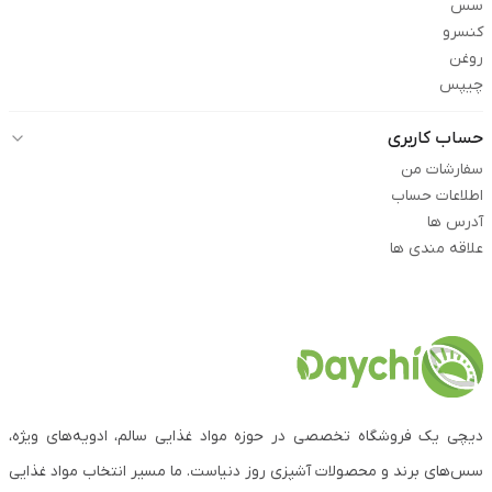
سس
کنسرو
روغن
چیپس
حساب کاربری
سفارشات من
اطلاعات حساب
آدرس ها
علاقه مندی ها
دیچی یک فروشگاه تخصصی در حوزه مواد غذایی سالم، ادویه‌های ویژه،
سس‌های برند و محصولات آشپزی روز دنیاست. ما مسیر انتخاب مواد غذایی