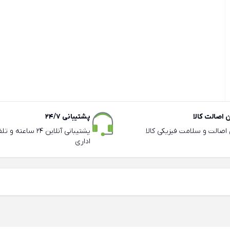
اصالت کالا
پشتیبانی 24/7
ی اصالت و سلامت فیزیکی کالا
پشتیبانی آنلاین 24 سا
اداری