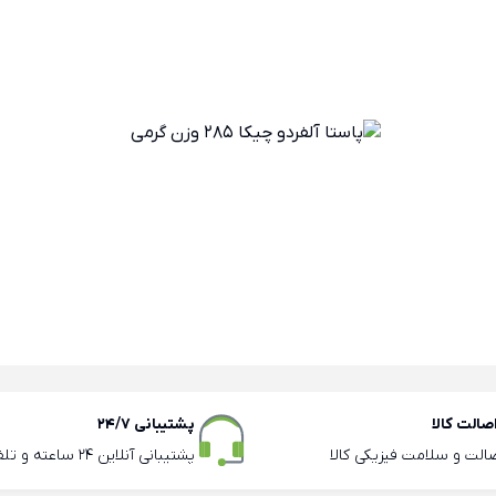
الت کالا
پشتیبانی 24/7
صالت و سلامت فیزیکی کالا
پشتیبانی آنلاین 24 ساعته و تلفنی ساعات اداری