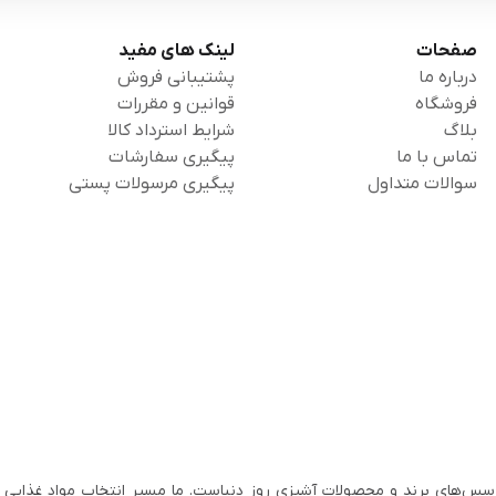
صفحات
لینک های مفید
درباره ما
پشتیبانی فروش
فروشگاه
قوانین و مقررات
بلاگ
شرایط استرداد کالا
تماس با ما
پیگیری سفارشات
سوالات متداول
پیگیری مرسولات پستی
سس‌های برند و محصولات آشپزی روز دنیاست. ما مسیر انتخاب مواد غذایی ب