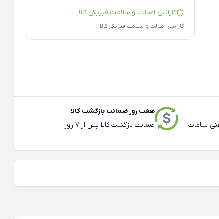
گارانتی اصالت و سلامت فیزیکی کالا
گارانتی اصالت و سلامت فیزیکی کالا
هفت روز ضمانت بازگشت کالا
عته و تلفنی ساعات
ضمانت بازگشت کالا پس از 7 روز