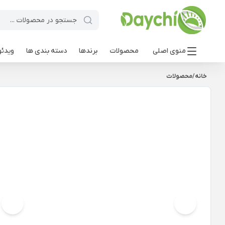
منوی اصلی
محصولات
برندها
دسته بندی ها
ویدئو
خانه
/
محصولات