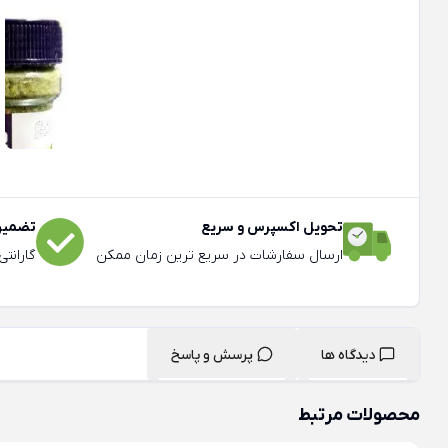
تحویل اکسپرس و سریع
تضمین 
ارسال سفارشات در سریع ترین زمان ممکن
گارانت
دیدگاه ها
پرسش و پاسخ
محصولات مرتبط