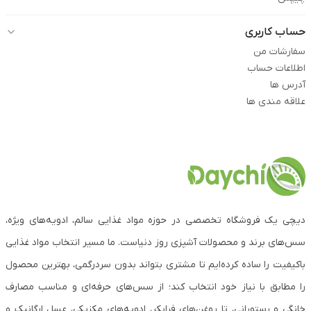
حساب کاربری
سفارشات من
اطلاعات حساب
آدرس ها
علاقه مندی ها
دیچی یک فروشگاه تخصصی در حوزه مواد غذایی سالم، ادویه‌های ویژه،
سس‌های برند و محصولات آشپزی روز دنیاست. ما مسیر انتخاب مواد غذایی
باکیفیت را ساده کرده‌ایم تا مشتری بتواند بدون سردرگمی، بهترین محصول
را مطابق با نیاز خود انتخاب کند؛ از سس‌های حرفه‌ای و مناسب مصارف
خانگی و رستورانی، تا روغن‌های فرابکر، ادویه‌های مکزیکی، عسل ارگانیک و