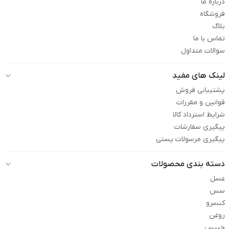
درباره ما
فروشگاه
بلاگ
تماس با ما
سوالات متداول
لینک های مفید
پشتیبانی فروش
قوانین و مقررات
شرایط استرداد کالا
پیگیری سفارشات
پیگیری مرسولات پستی
دسته بندی محصولات
عسل
سس
کنسرو
روغن
چیپس