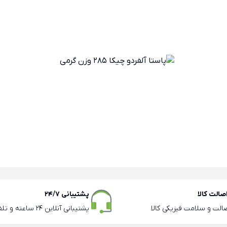
الت کالا
پشتیبانی 24/7
صالت و سلامت فیزیکی کالا
پشتیبانی آنلاین 24 ساعته و تلفنی ساعات اداری