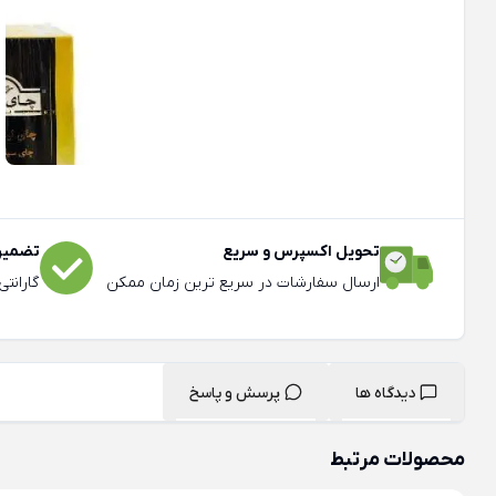
تحویل اکسپرس و سریع
تضمین 
ارسال سفارشات در سریع ترین زمان ممکن
گارانت
دیدگاه ها
پرسش و پاسخ
محصولات مرتبط