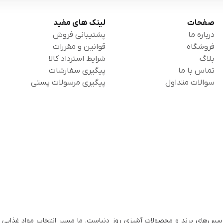
صفحات
لینک های مفید
درباره ما
پشتیبانی فروش
فروشگاه
قوانین و مقررات
بلاگ
شرایط استرداد کالا
تماس با ما
پیگیری سفارشات
سوالات متداول
پیگیری مرسولات پستی
سس‌های برند و محصولات آشپزی روز دنیاست. ما مسیر انتخاب مواد غذایی ب