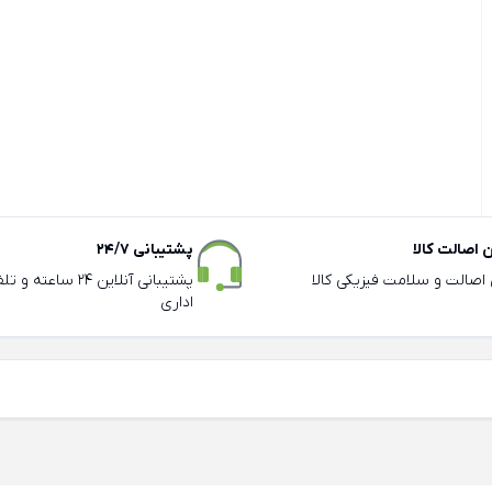
اصالت کالا
پشتیبانی 24/7
ی اصالت و سلامت فیزیکی کالا
پشتیبانی آنلاین 24 سا
اداری