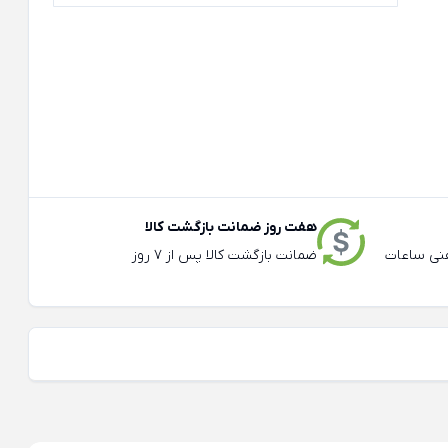
هفت روز ضمانت بازگشت کالا
عته و تلفنی ساعات
ضمانت بازگشت کالا پس از 7 روز