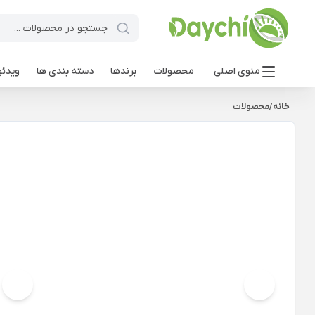
منوی اصلی
محصولات
برندها
دسته بندی ها
ویدئو
خانه
/
محصولات