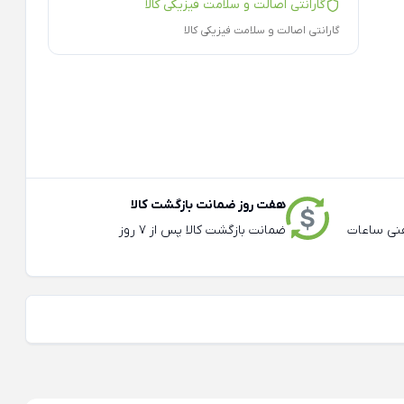
گارانتی اصالت و سلامت فیزیکی کالا
گارانتی اصالت و سلامت فیزیکی کالا
هفت روز ضمانت بازگشت کالا
عته و تلفنی ساعات
ضمانت بازگشت کالا پس از 7 روز