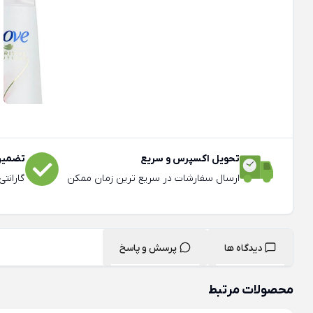
تحویل اکسپرس و سریع
تضمین 
ارسال سفارشات در سریع ترین زمان ممکن
گارانت
دیدگاه ها
پرسش و پاسخ
محصولات مرتبط