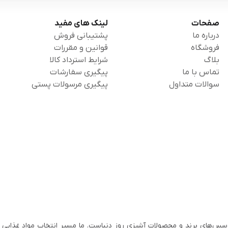
صفحات
لینک های مفید
درباره ما
پشتیبانی فروش
فروشگاه
قوانین و مقررات
بلاگ
شرایط استرداد کالا
تماس با ما
پیگیری سفارشات
سوالات متداول
پیگیری مرسولات پستی
سس‌های برند و محصولات آشپزی روز دنیاست. ما مسیر انتخاب مواد غذایی ب