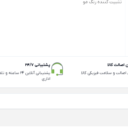
تثبیت کننده رنگ مو
اصالت کالا
پشتیبانی 24/7
ی اصالت و سلامت فیزیکی کالا
پشتیبانی آنلاین 24 سا
اداری