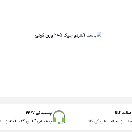
الت کالا
پشتیبانی 24/7
صالت و سلامت فیزیکی کالا
پشتیبانی آنلاین 24 ساعته و تلفنی ساعات اداری