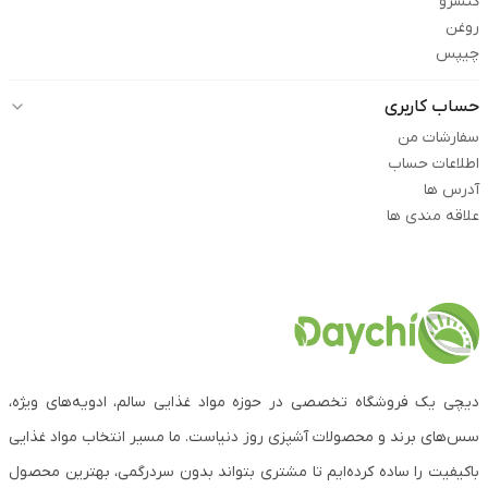
کنسرو
روغن
چیپس
حساب کاربری
سفارشات من
اطلاعات حساب
آدرس ها
علاقه مندی ها
دیچی یک فروشگاه تخصصی در حوزه مواد غذایی سالم، ادویه‌های ویژه،
سس‌های برند و محصولات آشپزی روز دنیاست. ما مسیر انتخاب مواد غذایی
باکیفیت را ساده کرده‌ایم تا مشتری بتواند بدون سردرگمی، بهترین محصول