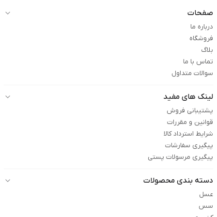
صفحات
درباره ما
فروشگاه
بلاگ
تماس با ما
سوالات متداول
لینک های مفید
پشتیبانی فروش
قوانین و مقررات
شرایط استرداد کالا
پیگیری سفارشات
پیگیری مرسولات پستی
دسته بندی محصولات
عسل
سس