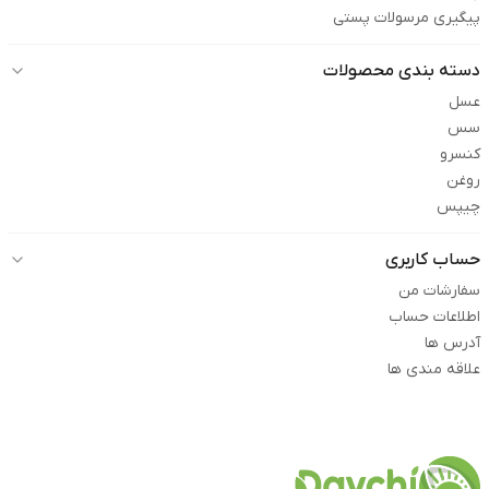
پیگیری مرسولات پستی
دسته بندی محصولات
عسل
سس
کنسرو
روغن
چیپس
حساب کاربری
سفارشات من
اطلاعات حساب
آدرس ها
علاقه مندی ها