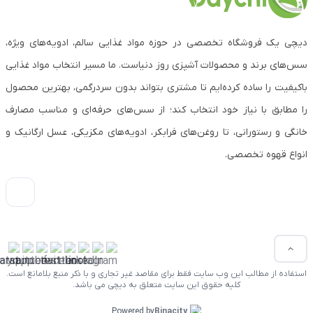
دیچی یک فروشگاه تخصصی در حوزه مواد غذایی سالم، ادویه‌های ویژه،
سس‌های برند و محصولات آشپزی روز دنیاست. ما مسیر انتخاب مواد غذایی
باکیفیت را ساده کرده‌ایم تا مشتری بتواند بدون سردرگمی، بهترین محصول
را مطابق با نیاز خود انتخاب کند؛ از سس‌های حرفه‌ای و مناسب مصارف
خانگی و رستورانی، تا روغن‌های فرابکر، ادویه‌های مکزیکی، عسل ارگانیک و
انواع قهوه تخصصی.
استفاده از مطالب این وب سایت فقط برای مقاصد غیر تجاری و با ذکر منبع بلامانع است.
کلیه حقوق این سایت متعلق به دیچی می باشد.
Powered by
Binacity