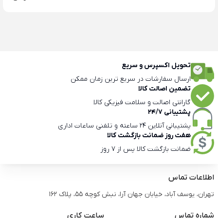
تحویل اکسپرس و سریع
ارسال سفارشات در سریع ترین زمان ممکن
تضمین اصالت کالا
گارانتی اصالت و سلامت فیزیکی کالا
پشتیبانی 24/7
پشتیبانی آنلاین 24 ساعته و تلفنی ساعات اداری
هفت روز ضمانت بازگشت کالا
ضمانت بازگشت کالا پس از 7 روز
اطلاعات تماس
تهران، یوسف آباد، خیابان جهان آرا، نبش کوچه 55، پلاک 162
شماره تماس
ساعت کاری