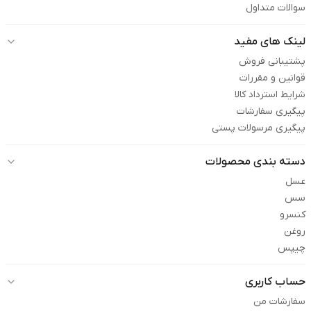
سوالات متداول
لینک های مفید
پشتیبانی فروش
قوانین و مقررات
شرایط استرداد کالا
پیگیری سفارشات
پیگیری مرسولات پستی
دسته بندی محصولات
عسل
سس
کنسرو
روغن
چیپس
حساب کاربری
سفارشات من