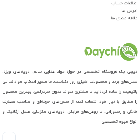
اطلاعات حساب
آدرس ها
علاقه مندی ها
دیچی یک فروشگاه تخصصی در حوزه مواد غذایی سالم، ادویه‌های ویژه،
سس‌های برند و محصولات آشپزی روز دنیاست. ما مسیر انتخاب مواد غذایی
باکیفیت را ساده کرده‌ایم تا مشتری بتواند بدون سردرگمی، بهترین محصول
را مطابق با نیاز خود انتخاب کند؛ از سس‌های حرفه‌ای و مناسب مصارف
خانگی و رستورانی، تا روغن‌های فرابکر، ادویه‌های مکزیکی، عسل ارگانیک و
انواع قهوه تخصصی.