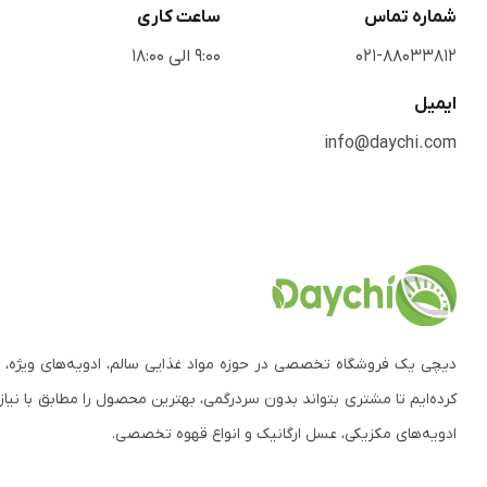
شماره تماس
ساعت کاری
021-88033812
9:00 الی 18:00
ایمیل
info@daychi.com
دیچی یک فروشگاه تخصصی در حوزه مواد غذایی سالم، ادویه‌های ویژه، 
کرده‌ایم تا مشتری بتواند بدون سردرگمی، بهترین محصول را مطابق با نیاز
ادویه‌های مکزیکی، عسل ارگانیک و انواع قهوه تخصصی.