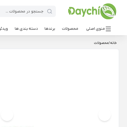
منوی اصلی
محصولات
برندها
دسته بندی ها
ویدئو
خانه
/
محصولات