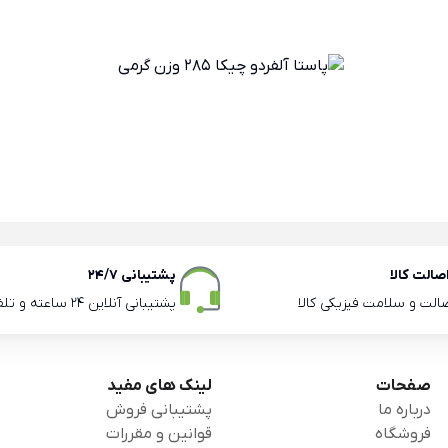
الت کالا
پشتیبانی 24/7
صالت و سلامت فیزیکی کالا
پشتیبانی آنلاین 24 ساعته و تلفنی ساعات اداری
صفحات
لینک های مفید
درباره ما
پشتیبانی فروش
فروشگاه
قوانین و مقررات