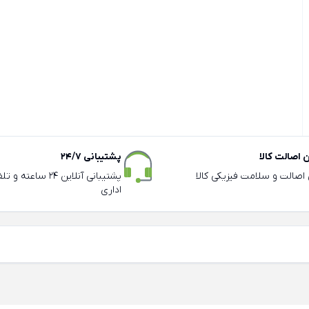
اصالت کالا
پشتیبانی 24/7
ی اصالت و سلامت فیزیکی کالا
پشتیبانی آنلاین 24 سا
اداری