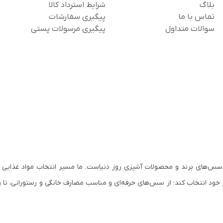
بلاگ
شرایط استرداد کالا
تماس با ما
پیگیری سفارشات
سوالات متداول
پیگیری مرسولات پستی
سس‌های برند و محصولات آشپزی روز دنیاست. ما مسیر انتخاب مواد غذایی ب
 خود انتخاب کند؛ از سس‌های حرفه‌ای و مناسب مصارف خانگی و رستورانی، تا ر