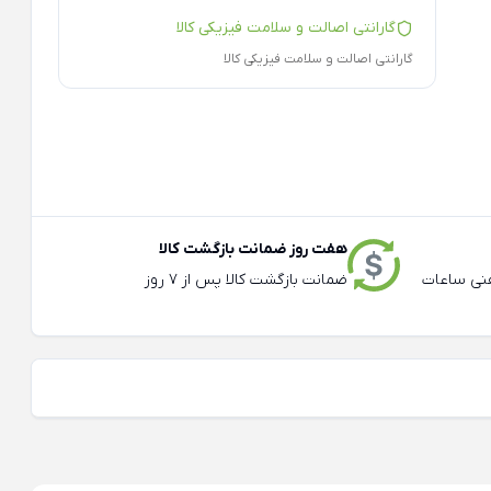
گارانتی اصالت و سلامت فیزیکی کالا
گارانتی اصالت و سلامت فیزیکی کالا
هفت روز ضمانت بازگشت کالا
عته و تلفنی ساعات
ضمانت بازگشت کالا پس از 7 روز