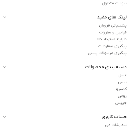
سوالات متداول
لینک های مفید
پشتیبانی فروش
قوانین و مقررات
شرایط استرداد کالا
پیگیری سفارشات
پیگیری مرسولات پستی
دسته بندی محصولات
عسل
سس
کنسرو
روغن
چیپس
حساب کاربری
سفارشات من