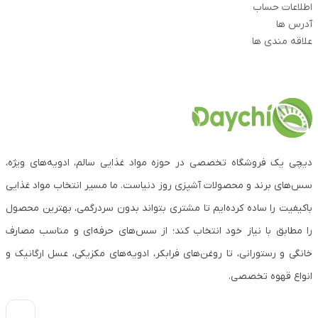
اطلاعات حساب
آدرس ها
علاقه مندی ها
دیچی یک فروشگاه تخصصی در حوزه مواد غذایی سالم، ادویه‌های ویژه،
سس‌های برند و محصولات آشپزی روز دنیاست. ما مسیر انتخاب مواد غذایی
باکیفیت را ساده کرده‌ایم تا مشتری بتواند بدون سردرگمی، بهترین محصول
را مطابق با نیاز خود انتخاب کند؛ از سس‌های حرفه‌ای و مناسب مصارف
خانگی و رستورانی، تا روغن‌های فرابکر، ادویه‌های مکزیکی، عسل ارگانیک و
انواع قهوه تخصصی.