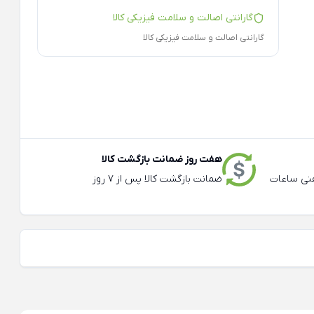
گارانتی اصالت و سلامت فیزیکی کالا
گارانتی اصالت و سلامت فیزیکی کالا
هفت روز ضمانت بازگشت کالا
عته و تلفنی ساعات
ضمانت بازگشت کالا پس از 7 روز