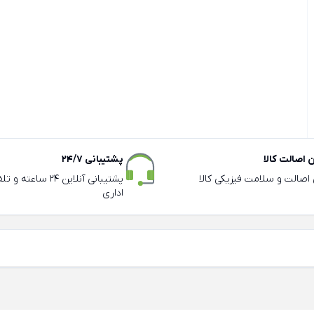
اصالت کالا
پشتیبانی 24/7
ی اصالت و سلامت فیزیکی کالا
پشتیبانی آنلاین 24 سا
اداری