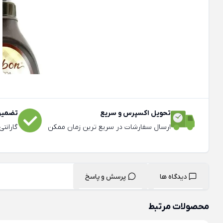
تحویل اکسپرس و سریع
تضمین 
ارسال سفارشات در سریع ترین زمان ممکن
گارانت
دیدگاه ها
پرسش و پاسخ
محصولات مرتبط