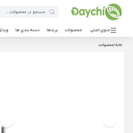
منوی اصلی
محصولات
برندها
دسته بندی ها
ویدئو
خانه
/
محصولات