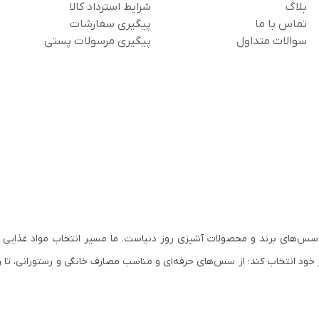
بلاگ
شرایط استرداد کالا
تماس با ما
پیگیری سفارشات
سوالات متداول
پیگیری مرسولات پستی
سس‌های برند و محصولات آشپزی روز دنیاست. ما مسیر انتخاب مواد غذایی ب
 خود انتخاب کند؛ از سس‌های حرفه‌ای و مناسب مصارف خانگی و رستورانی، تا ر