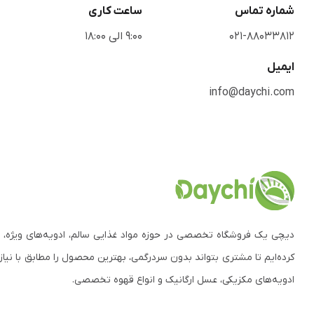
شماره تماس
ساعت کاری
021-88033812
9:00 الی 18:00
ایمیل
info@daychi.com
دیچی یک فروشگاه تخصصی در حوزه مواد غذایی سالم، ادویه‌های ویژه، 
کرده‌ایم تا مشتری بتواند بدون سردرگمی، بهترین محصول را مطابق با نیاز
ادویه‌های مکزیکی، عسل ارگانیک و انواع قهوه تخصصی.