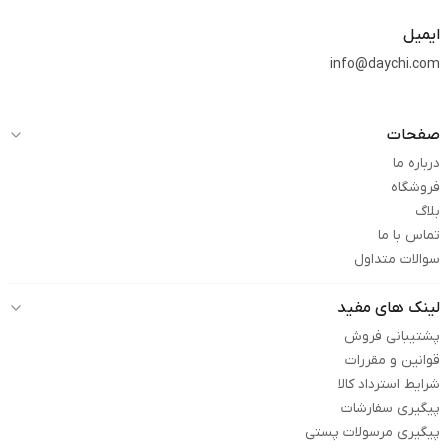
ایمیل
info@daychi.com
صفحات
درباره ما
فروشگاه
بلاگ
تماس با ما
سوالات متداول
لینک های مفید
پشتیبانی فروش
قوانین و مقررات
شرایط استرداد کالا
پیگیری سفارشات
پیگیری مرسولات پستی