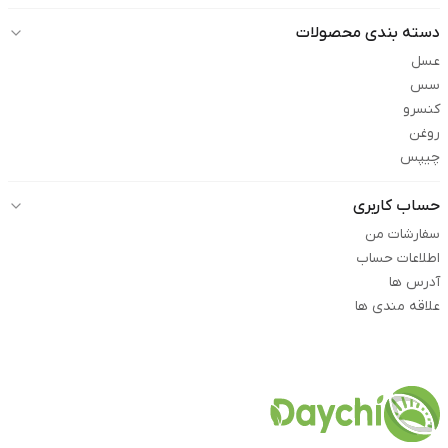
دسته بندی محصولات
عسل
سس
کنسرو
روغن
چیپس
حساب کاربری
سفارشات من
اطلاعات حساب
آدرس ها
علاقه مندی ها