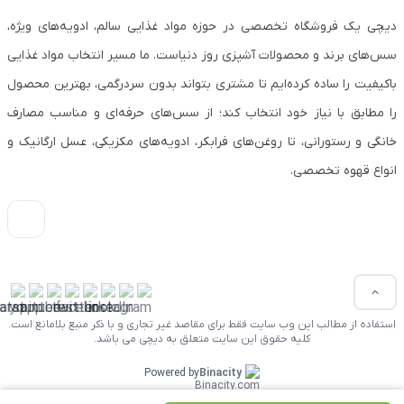
دیچی یک فروشگاه تخصصی در حوزه مواد غذایی سالم، ادویه‌های ویژه،
سس‌های برند و محصولات آشپزی روز دنیاست. ما مسیر انتخاب مواد غذایی
باکیفیت را ساده کرده‌ایم تا مشتری بتواند بدون سردرگمی، بهترین محصول
را مطابق با نیاز خود انتخاب کند؛ از سس‌های حرفه‌ای و مناسب مصارف
خانگی و رستورانی، تا روغن‌های فرابکر، ادویه‌های مکزیکی، عسل ارگانیک و
انواع قهوه تخصصی.
استفاده از مطالب این وب سایت فقط برای مقاصد غیر تجاری و با ذکر منبع بلامانع است.
کلیه حقوق این سایت متعلق به دیچی می باشد.
Powered by
Binacity