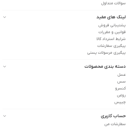
سوالات متداول
لینک های مفید
پشتیبانی فروش
قوانین و مقررات
شرایط استرداد کالا
پیگیری سفارشات
پیگیری مرسولات پستی
دسته بندی محصولات
عسل
سس
کنسرو
روغن
چیپس
حساب کاربری
سفارشات من