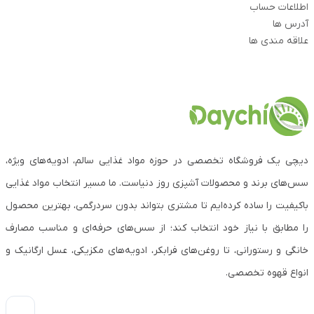
اطلاعات حساب
آدرس ها
علاقه مندی ها
دیچی یک فروشگاه تخصصی در حوزه مواد غذایی سالم، ادویه‌های ویژه،
سس‌های برند و محصولات آشپزی روز دنیاست. ما مسیر انتخاب مواد غذایی
باکیفیت را ساده کرده‌ایم تا مشتری بتواند بدون سردرگمی، بهترین محصول
را مطابق با نیاز خود انتخاب کند؛ از سس‌های حرفه‌ای و مناسب مصارف
خانگی و رستورانی، تا روغن‌های فرابکر، ادویه‌های مکزیکی، عسل ارگانیک و
انواع قهوه تخصصی.