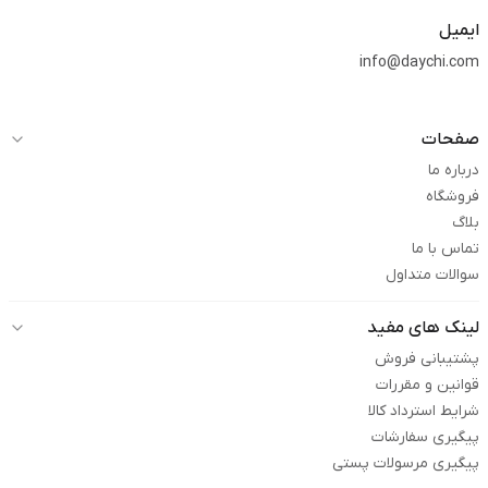
ایمیل
info@daychi.com
صفحات
درباره ما
فروشگاه
بلاگ
تماس با ما
سوالات متداول
لینک های مفید
پشتیبانی فروش
قوانین و مقررات
شرایط استرداد کالا
پیگیری سفارشات
پیگیری مرسولات پستی