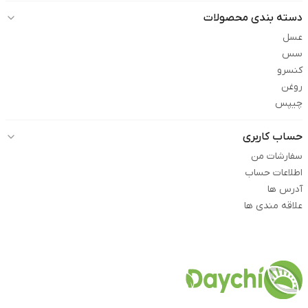
دسته بندی محصولات
عسل
سس
کنسرو
روغن
چیپس
حساب کاربری
سفارشات من
اطلاعات حساب
آدرس ها
علاقه مندی ها