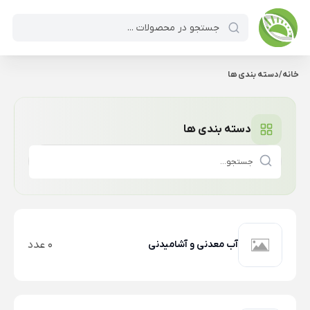
خانه
/
دسته بندی ها
دسته بندی ها
آب معدنی و آشامیدنی
0 عدد