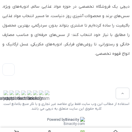
دیچی یک فروشگاه تخصصی در حوزه مواد غذایی سالم، ادویه‌های ویژه،
سس‌های برند و محصولات آشپزی روز دنیاست. ما مسیر انتخاب مواد غذایی
باکیفیت را ساده کرده‌ایم تا مشتری بتواند بدون سردرگمی، بهترین محصول
را مطابق با نیاز خود انتخاب کند؛ از سس‌های حرفه‌ای و مناسب مصارف
خانگی و رستورانی، تا روغن‌های فرابکر، ادویه‌های مکزیکی، عسل ارگانیک و
انواع قهوه تخصصی.
استفاده از مطالب این وب سایت فقط برای مقاصد غیر تجاری و با ذکر منبع بلامانع است.
کلیه حقوق این سایت متعلق به دیچی می باشد.
Powered by
Binacity