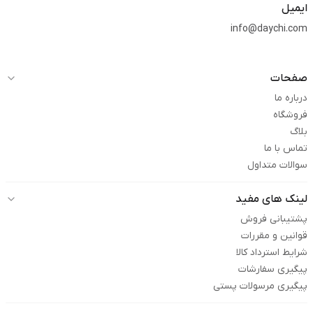
ایمیل
info@daychi.com
صفحات
درباره ما
فروشگاه
بلاگ
تماس با ما
سوالات متداول
لینک های مفید
پشتیبانی فروش
قوانین و مقررات
شرایط استرداد کالا
پیگیری سفارشات
پیگیری مرسولات پستی