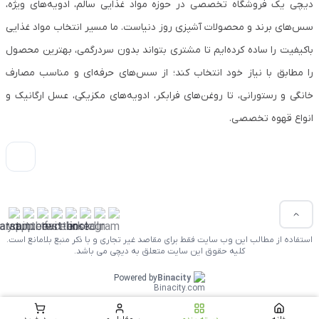
دیچی یک فروشگاه تخصصی در حوزه مواد غذایی سالم، ادویه‌های ویژه،
سس‌های برند و محصولات آشپزی روز دنیاست. ما مسیر انتخاب مواد غذایی
باکیفیت را ساده کرده‌ایم تا مشتری بتواند بدون سردرگمی، بهترین محصول
را مطابق با نیاز خود انتخاب کند؛ از سس‌های حرفه‌ای و مناسب مصارف
خانگی و رستورانی، تا روغن‌های فرابکر، ادویه‌های مکزیکی، عسل ارگانیک و
انواع قهوه تخصصی.
استفاده از مطالب این وب سایت فقط برای مقاصد غیر تجاری و با ذکر منبع بلامانع است.
کلیه حقوق این سایت متعلق به دیچی می باشد.
Powered by
Binacity