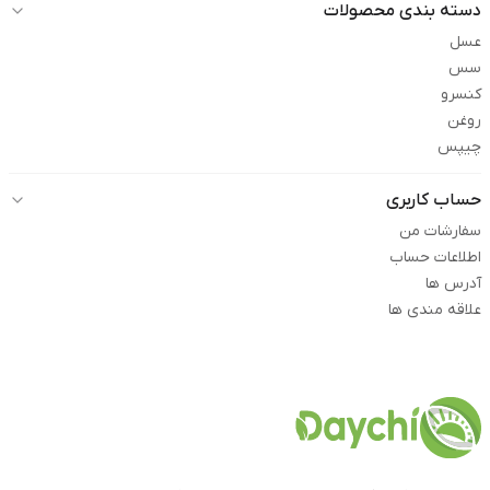
دسته بندی محصولات
عسل
سس
کنسرو
روغن
چیپس
حساب کاربری
سفارشات من
اطلاعات حساب
آدرس ها
علاقه مندی ها