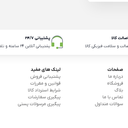
الت کالا
پشتیبانی 24/7
صالت و سلامت فیزیکی کالا
پشتیبانی آنلاین 24 ساعته و تلفنی ساعات اداری
صفحات
لینک های مفید
درباره ما
پشتیبانی فروش
فروشگاه
قوانین و مقررات
بلاگ
شرایط استرداد کالا
تماس با ما
پیگیری سفارشات
سوالات متداول
پیگیری مرسولات پستی