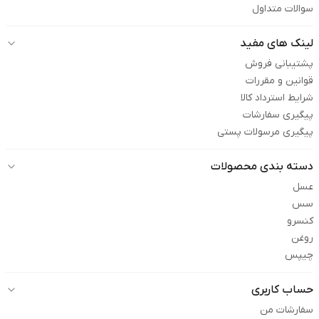
سوالات متداول
لینک های مفید
پشتیبانی فروش
قوانین و مقررات
شرایط استرداد کالا
پیگیری سفارشات
پیگیری مرسولات پستی
دسته بندی محصولات
عسل
سس
کنسرو
روغن
چیپس
حساب کاربری
سفارشات من