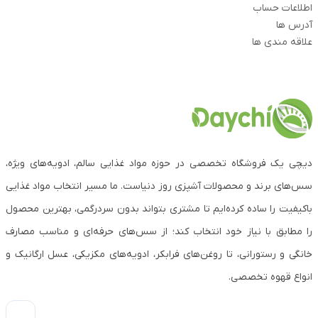
اطلاعات حساب
آدرس ها
علاقه مندی ها
دیچی یک فروشگاه تخصصی در حوزه مواد غذایی سالم، ادویه‌های ویژه،
سس‌های برند و محصولات آشپزی روز دنیاست. ما مسیر انتخاب مواد غذایی
باکیفیت را ساده کرده‌ایم تا مشتری بتواند بدون سردرگمی، بهترین محصول
را مطابق با نیاز خود انتخاب کند؛ از سس‌های حرفه‌ای و مناسب مصارف
خانگی و رستورانی، تا روغن‌های فرابکر، ادویه‌های مکزیکی، عسل ارگانیک و
انواع قهوه تخصصی.