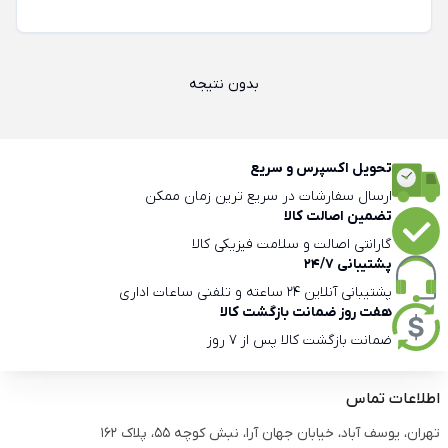
بدون نتیجه
تحویل اکسپرس و سریع
ارسال سفارشات در سریع ترین زمان ممکن
تضمین اصالت کالا
گارانتی اصالت و سلامت فیزیکی کالا
پشتیبانی 24/7
پشتیبانی آنلاین 24 ساعته و تلفنی ساعات اداری
هفت روز ضمانت بازگشت کالا
ضمانت بازگشت کالا پس از 7 روز
اطلاعات تماس
تهران، یوسف آباد، خیابان جهان آرا، نبش کوچه 55، پلاک 162