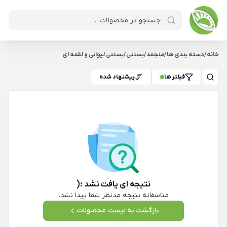
خانه
/
دسته بندی ها
/
منجمد
/
بستنی
/
بستنی لیوانی و لقمه ای
فیلتر ها
پیشنهاد شده
نتیجه ای یافت نشد :(
متاسفانه نتیجه مدنظر شما پیدا نشد.
بازگشت به لیست محصولات