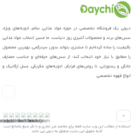
دیچی یک فروشگاه تخصصی در حوزه مواد غذایی سالم، ادویه‌های ویژه،
سس‌های برند و محصولات آشپزی روز دنیاست. ما مسیر انتخاب مواد غذایی
باکیفیت را ساده کرده‌ایم تا مشتری بتواند بدون سردرگمی، بهترین محصول
را مطابق با نیاز خود انتخاب کند؛ از سس‌های حرفه‌ای و مناسب مصارف
خانگی و رستورانی، تا روغن‌های فرابکر، ادویه‌های مکزیکی، عسل ارگانیک و
انواع قهوه تخصصی.
استفاده از مطالب این وب سایت فقط برای مقاصد غیر تجاری و با ذکر منبع بلامانع است.
کلیه حقوق این سایت متعلق به دیچی می باشد.