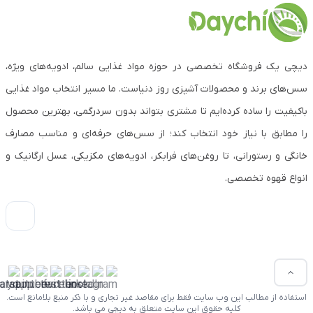
دیچی یک فروشگاه تخصصی در حوزه مواد غذایی سالم، ادویه‌های ویژه،
سس‌های برند و محصولات آشپزی روز دنیاست. ما مسیر انتخاب مواد غذایی
باکیفیت را ساده کرده‌ایم تا مشتری بتواند بدون سردرگمی، بهترین محصول
را مطابق با نیاز خود انتخاب کند؛ از سس‌های حرفه‌ای و مناسب مصارف
خانگی و رستورانی، تا روغن‌های فرابکر، ادویه‌های مکزیکی، عسل ارگانیک و
انواع قهوه تخصصی.
استفاده از مطالب این وب سایت فقط برای مقاصد غیر تجاری و با ذکر منبع بلامانع است.
کلیه حقوق این سایت متعلق به دیچی می باشد.