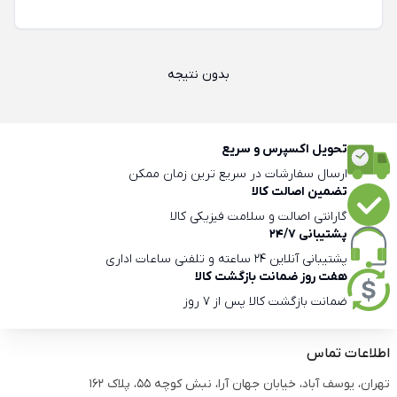
بدون نتیجه
تحویل اکسپرس و سریع
ارسال سفارشات در سریع ترین زمان ممکن
تضمین اصالت کالا
گارانتی اصالت و سلامت فیزیکی کالا
پشتیبانی 24/7
پشتیبانی آنلاین 24 ساعته و تلفنی ساعات اداری
هفت روز ضمانت بازگشت کالا
ضمانت بازگشت کالا پس از 7 روز
اطلاعات تماس
تهران، یوسف آباد، خیابان جهان آرا، نبش کوچه 55، پلاک 162