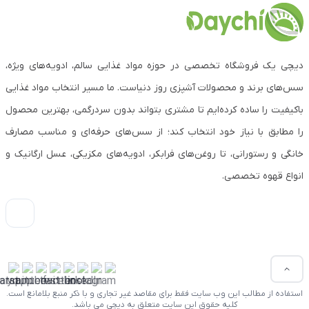
دیچی یک فروشگاه تخصصی در حوزه مواد غذایی سالم، ادویه‌های ویژه،
سس‌های برند و محصولات آشپزی روز دنیاست. ما مسیر انتخاب مواد غذایی
باکیفیت را ساده کرده‌ایم تا مشتری بتواند بدون سردرگمی، بهترین محصول
را مطابق با نیاز خود انتخاب کند؛ از سس‌های حرفه‌ای و مناسب مصارف
خانگی و رستورانی، تا روغن‌های فرابکر، ادویه‌های مکزیکی، عسل ارگانیک و
انواع قهوه تخصصی.
استفاده از مطالب این وب سایت فقط برای مقاصد غیر تجاری و با ذکر منبع بلامانع است.
کلیه حقوق این سایت متعلق به دیچی می باشد.