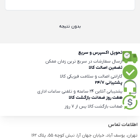
بدون نتیجه
تحویل اکسپرس و سریع
ارسال سفارشات در سریع ترین زمان ممکن
تضمین اصالت کالا
گارانتی اصالت و سلامت فیزیکی کالا
پشتیبانی 24/7
پشتیبانی آنلاین 24 ساعته و تلفنی ساعات اداری
هفت روز ضمانت بازگشت کالا
ضمانت بازگشت کالا پس از 7 روز
اطلاعات تماس
تهران، یوسف آباد، خیابان جهان آرا، نبش کوچه 55، پلاک 162