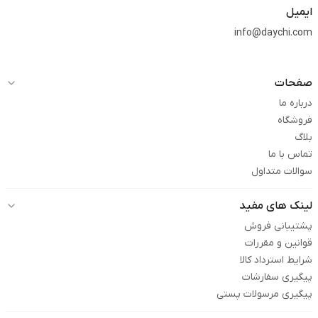
ایمیل
info@daychi.com
صفحات
درباره ما
فروشگاه
بلاگ
تماس با ما
سوالات متداول
لینک های مفید
پشتیبانی فروش
قوانین و مقررات
شرایط استرداد کالا
پیگیری سفارشات
پیگیری مرسولات پستی