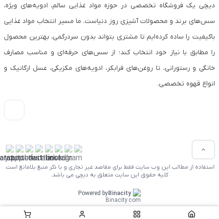
دیچی یک فروشگاه تخصصی در حوزه مواد غذایی سالم، ادویه‌های ویژه،
سس‌های برند و محصولات آشپزی روز دنیاست. ما مسیر انتخاب مواد غذایی
باکیفیت را ساده کرده‌ایم تا مشتری بتواند بدون سردرگمی، بهترین محصول
را مطابق با نیاز خود انتخاب کند؛ از سس‌های حرفه‌ای و مناسب مصارف
خانگی و رستورانی، تا روغن‌های فرابکر، ادویه‌های مکزیکی، عسل ارگانیک و
انواع قهوه تخصصی.
استفاده از مطالب این وب سایت فقط برای مقاصد غیر تجاری و با ذکر منبع بلامانع است.
کلیه حقوق این سایت متعلق به دیچی می باشد.
Powered by
Binacity