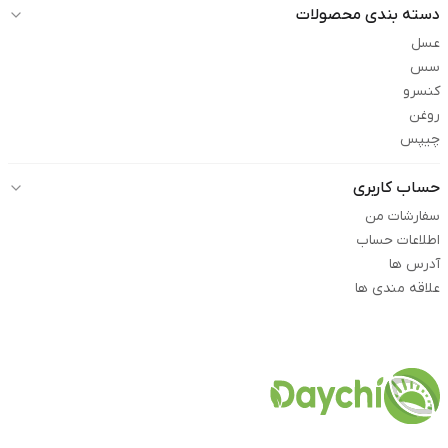
دسته بندی محصولات
عسل
سس
کنسرو
روغن
چیپس
حساب کاربری
سفارشات من
اطلاعات حساب
آدرس ها
علاقه مندی ها