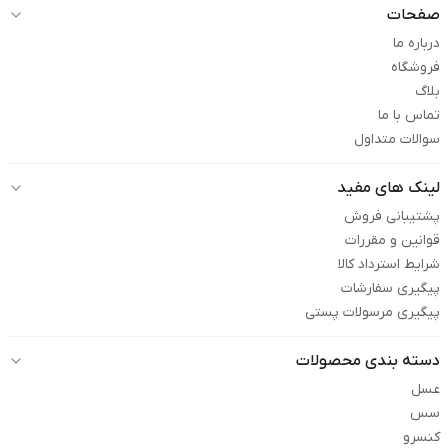
صفحات
درباره ما
فروشگاه
بلاگ
تماس با ما
سوالات متداول
لینک های مفید
پشتیبانی فروش
قوانین و مقررات
شرایط استرداد کالا
پیگیری سفارشات
پیگیری مرسولات پستی
دسته بندی محصولات
عسل
سس
کنسرو