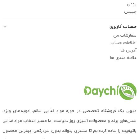
روغن
چیپس
حساب کاربری
سفارشات من
اطلاعات حساب
آدرس ها
علاقه مندی ها
دیچی یک فروشگاه تخصصی در حوزه مواد غذایی سالم، ادویه‌های ویژه،
سس‌های برند و محصولات آشپزی روز دنیاست. ما مسیر انتخاب مواد غذایی
باکیفیت را ساده کرده‌ایم تا مشتری بتواند بدون سردرگمی، بهترین محصول