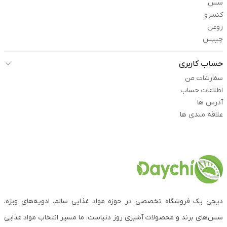
سس
کنسرو
روغن
چیپس
حساب کاربری
سفارشات من
اطلاعات حساب
آدرس ها
علاقه مندی ها
دیچی یک فروشگاه تخصصی در حوزه مواد غذایی سالم، ادویه‌های ویژه،
سس‌های برند و محصولات آشپزی روز دنیاست. ما مسیر انتخاب مواد غذایی