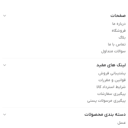
صفحات
درباره ما
فروشگاه
بلاگ
تماس با ما
سوالات متداول
لینک های مفید
پشتیبانی فروش
قوانین و مقررات
شرایط استرداد کالا
پیگیری سفارشات
پیگیری مرسولات پستی
دسته بندی محصولات
عسل