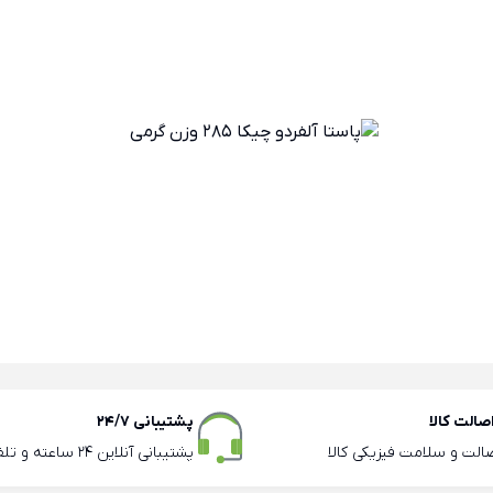
الت کالا
پشتیبانی 24/7
صالت و سلامت فیزیکی کالا
پشتیبانی آنلاین 24 ساعته و تلفنی ساعات اداری