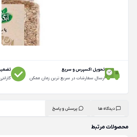
تحویل اکسپرس و سریع
تضمین 
ارسال سفارشات در سریع ترین زمان ممکن
گارانت
دیدگاه ها
پرسش و پاسخ
محصولات مرتبط