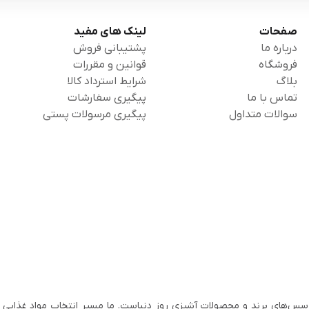
صفحات
لینک های مفید
درباره ما
پشتیبانی فروش
فروشگاه
قوانین و مقررات
بلاگ
شرایط استرداد کالا
تماس با ما
پیگیری سفارشات
سوالات متداول
پیگیری مرسولات پستی
سس‌های برند و محصولات آشپزی روز دنیاست. ما مسیر انتخاب مواد غذایی ب