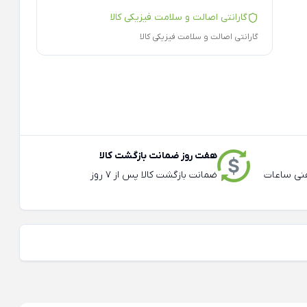
گارانتی اصالت و سلامت فیزیکی کالا
گارانتی اصالت و سلامت فیزیکی کالا
هفت روز ضمانت بازگشت کالا
عته و تلفنی ساعات
ضمانت بازگشت کالا پس از 7 روز