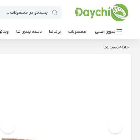
منوی اصلی
محصولات
برندها
دسته بندی ها
ویدئو
خانه
/
محصولات