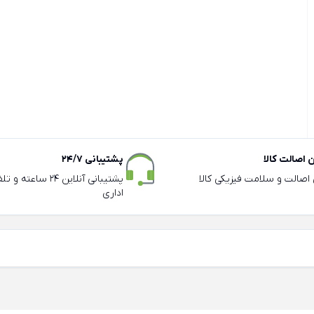
اصالت کالا
پشتیبانی 24/7
ی اصالت و سلامت فیزیکی کالا
پشتیبانی آنلاین 24 سا
اداری