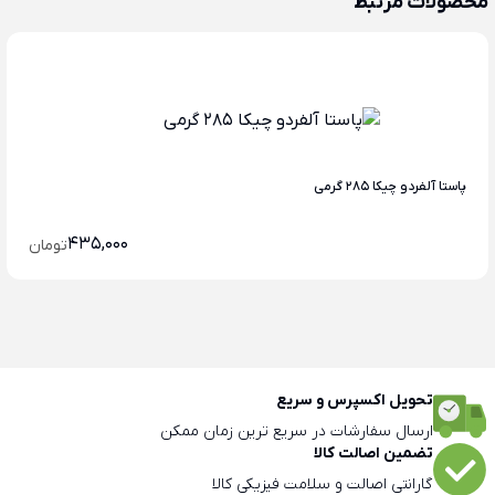
محصولات مرتبط
پاستا آلفردو چیکا 285 گرمی
435,000
تومان
تحویل اکسپرس و سریع
ارسال سفارشات در سریع ترین زمان ممکن
تضمین اصالت کالا
گارانتی اصالت و سلامت فیزیکی کالا