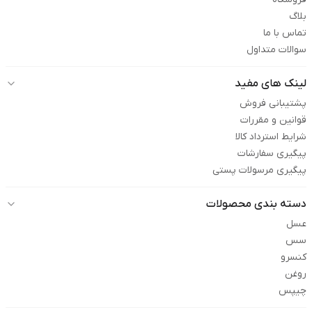
بلاگ
تماس با ما
سوالات متداول
لینک های مفید
پشتیبانی فروش
قوانین و مقررات
شرایط استرداد کالا
پیگیری سفارشات
پیگیری مرسولات پستی
دسته بندی محصولات
عسل
سس
کنسرو
روغن
چیپس