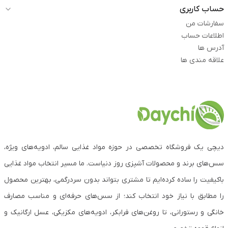
حساب کاربری
سفارشات من
اطلاعات حساب
آدرس ها
علاقه مندی ها
دیچی یک فروشگاه تخصصی در حوزه مواد غذایی سالم، ادویه‌های ویژه،
سس‌های برند و محصولات آشپزی روز دنیاست. ما مسیر انتخاب مواد غذایی
باکیفیت را ساده کرده‌ایم تا مشتری بتواند بدون سردرگمی، بهترین محصول
را مطابق با نیاز خود انتخاب کند؛ از سس‌های حرفه‌ای و مناسب مصارف
خانگی و رستورانی، تا روغن‌های فرابکر، ادویه‌های مکزیکی، عسل ارگانیک و